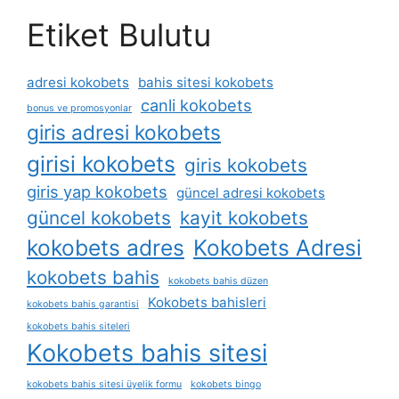
Etiket Bulutu
adresi kokobets
bahis sitesi kokobets
canli kokobets
bonus ve promosyonlar
giris adresi kokobets
girisi kokobets
giris kokobets
giris yap kokobets
güncel adresi kokobets
güncel kokobets
kayit kokobets
kokobets adres
Kokobets Adresi
kokobets bahis
kokobets bahis düzen
Kokobets bahisleri
kokobets bahis garantisi
kokobets bahis siteleri
Kokobets bahis sitesi
kokobets bahis sitesi üyelik formu
kokobets bingo