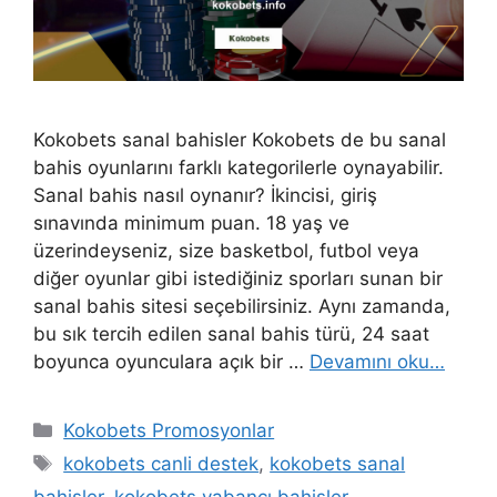
Kokobets sanal bahisler Kokobets de bu sanal
bahis oyunlarını farklı kategorilerle oynayabilir.
Sanal bahis nasıl oynanır? İkincisi, giriş
sınavında minimum puan. 18 yaş ve
üzerindeyseniz, size basketbol, futbol veya
diğer oyunlar gibi istediğiniz sporları sunan bir
sanal bahis sitesi seçebilirsiniz. Aynı zamanda,
bu sık tercih edilen sanal bahis türü, 24 saat
boyunca oyunculara açık bir …
Devamını oku…
Kategoriler
Kokobets Promosyonlar
Etiketler
kokobets canli destek
,
kokobets sanal