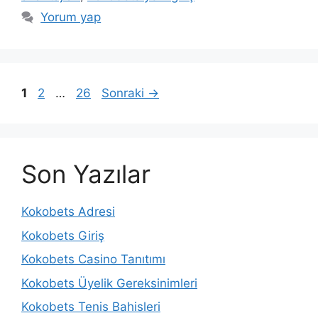
Yorum yap
Yazı
Sayfa
Sayfa
Sayfa
1
2
…
26
Sonraki
→
dolaşımı
Son Yazılar
Kokobets Adresi
Kokobets Giriş
Kokobets Casino Tanıtımı
Kokobets Üyelik Gereksinimleri
Kokobets Tenis Bahisleri