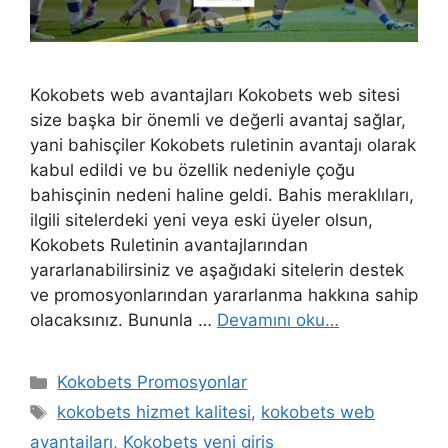
Kokobets web avantajları Kokobets web sitesi
size başka bir önemli ve değerli avantaj sağlar,
yani bahisçiler Kokobets ruletinin avantajı olarak
kabul edildi ve bu özellik nedeniyle çoğu
bahisçinin nedeni haline geldi. Bahis meraklıları,
ilgili sitelerdeki yeni veya eski üyeler olsun,
Kokobets Ruletinin avantajlarından
yararlanabilirsiniz ve aşağıdaki sitelerin destek
ve promosyonlarından yararlanma hakkına sahip
olacaksınız. Bununla …
Devamını oku…
Kategoriler
Kokobets Promosyonlar
Etiketler
kokobets hizmet kalitesi
,
kokobets web
avantajları
,
Kokobets yeni giriş