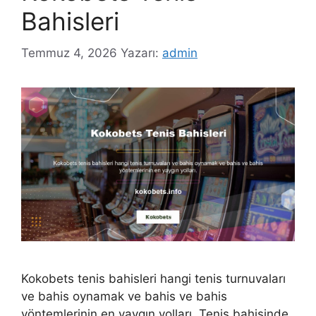
Bahisleri
Temmuz 4, 2026
Yazarı:
admin
Kokobets tenis bahisleri hangi tenis turnuvaları
ve bahis oynamak ve bahis ve bahis
yöntemlerinin en yaygın yolları. Tenis bahisinde