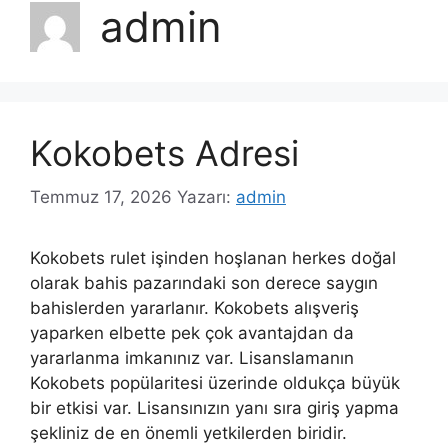
admin
Kokobets Adresi
Temmuz 17, 2026
Yazarı:
admin
Kokobets rulet işinden hoşlanan herkes doğal
olarak bahis pazarındaki son derece saygın
bahislerden yararlanır. Kokobets alışveriş
yaparken elbette pek çok avantajdan da
yararlanma imkanınız var. Lisanslamanın
Kokobets popülaritesi üzerinde oldukça büyük
bir etkisi var. Lisansınızın yanı sıra giriş yapma
şekliniz de en önemli yetkilerden biridir.