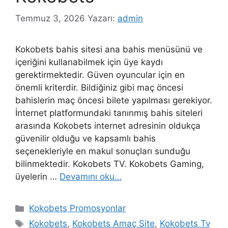
Temmuz 3, 2026
Yazarı:
admin
Kokobets bahis sitesi ana bahis menüsünü ve
içeriğini kullanabilmek için üye kaydı
gerektirmektedir. Güven oyuncular için en
önemli kriterdir. Bildiğiniz gibi maç öncesi
bahislerin maç öncesi bilete yapılması gerekiyor.
İnternet platformundaki tanınmış bahis siteleri
arasında Kokobets internet adresinin oldukça
güvenilir olduğu ve kapsamlı bahis
seçenekleriyle en makul sonuçları sunduğu
bilinmektedir. Kokobets TV. Kokobets Gaming,
üyelerin …
Devamını oku…
Kategoriler
Kokobets Promosyonlar
Etiketler
Kokobets
,
Kokobets Amaç Site
,
Kokobets Tv