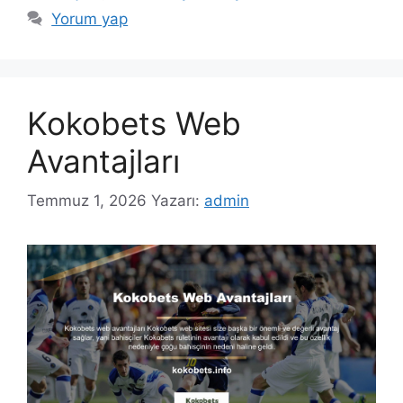
Yorum yap
Kokobets Web
Avantajları
Temmuz 1, 2026
Yazarı:
admin