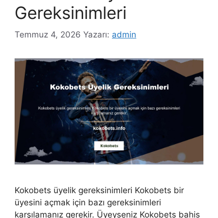
Gereksinimleri
Temmuz 4, 2026
Yazarı:
admin
Kokobets üyelik gereksinimleri Kokobets bir
üyesini açmak için bazı gereksinimleri
karşılamanız gerekir. Üyeyseniz Kokobets bahis