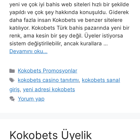
yeni ve çok iyi bahis web siteleri hızlı bir şekilde
yapıldı ve çok şey hakkında konuşuldu. Giderek
daha fazla insan Kokobets ve benzer sitelere
katılıyor. Kokobets Türk bahis pazarında yeni bir
renk, ama kesin bir şey değil. Üyeler istiyorsa
sistem değiştirilebilir, ancak kurallara …
Devamını oku…
Kategoriler
Kokobets Promosyonlar
Etiketler
kokobets casino tanıtımı
,
kokobets sanal
giriş
,
yeni adresi kokobets
Yorum yap
Kokobets Üyelik