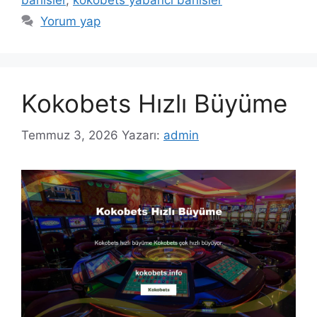
bahisler
,
kokobets yabancı bahisler
Yorum yap
Kokobets Hızlı Büyüme
Temmuz 3, 2026
Yazarı:
admin