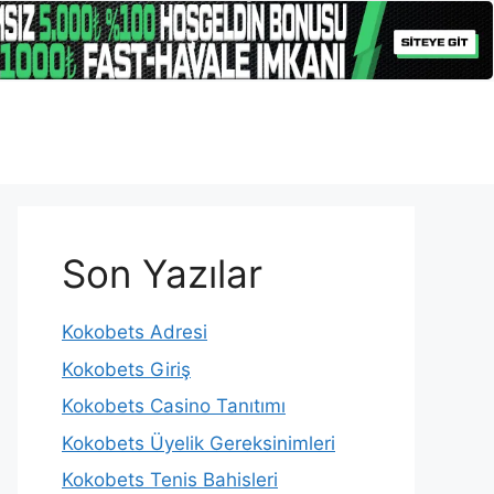
Son Yazılar
Kokobets Adresi
Kokobets Giriş
Kokobets Casino Tanıtımı
Kokobets Üyelik Gereksinimleri
Kokobets Tenis Bahisleri