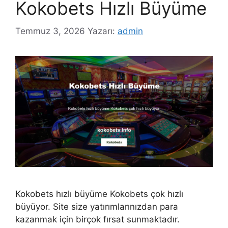
Kokobets Hızlı Büyüme
Temmuz 3, 2026
Yazarı:
admin
Kokobets hızlı büyüme Kokobets çok hızlı
büyüyor. Site size yatırımlarınızdan para
kazanmak için birçok fırsat sunmaktadır.