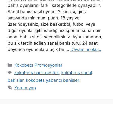
bahis oyunlarını farklı kategorilerle oynayabilir.
Sanal bahis nasıl oynanır? İkincisi, giriş
sınavında minimum puan. 18 yaş ve
üzerindeyseniz, size basketbol, futbol veya
diğer oyunlar gibi istediğiniz sporları sunan bir
sanal bahis sitesi seçebilirsiniz. Aynı zamanda,
bu sık tercih edilen sanal bahis türü, 24 saat
boyunca oyunculara açık bir …
Devamını oku…
Kategoriler
Kokobets Promosyonlar
Etiketler
kokobets canli destek
,
kokobets sanal
bahisler
,
kokobets yabancı bahisler
Yorum yap