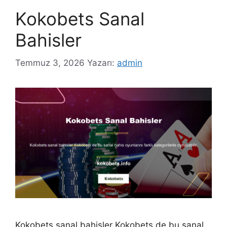
Kokobets Sanal
Bahisler
Temmuz 3, 2026
Yazarı:
admin
Kokobets sanal bahisler Kokobets de bu sanal