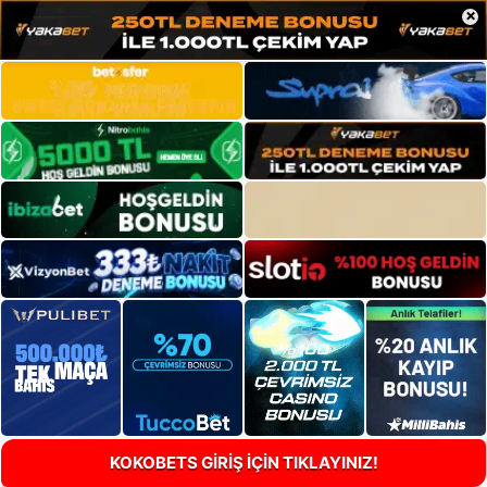
×
KOKOBETS GİRİŞ İÇİN TIKLAYINIZ!