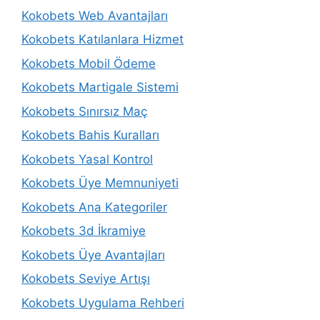
Kokobets Web Avantajları
Kokobets Katılanlara Hizmet
Kokobets Mobil Ödeme
Kokobets Martigale Sistemi
Kokobets Sınırsız Maç
Kokobets Bahis Kuralları
Kokobets Yasal Kontrol
Kokobets Üye Memnuniyeti
Kokobets Ana Kategoriler
Kokobets 3d İkramiye
Kokobets Üye Avantajları
Kokobets Seviye Artışı
Kokobets Uygulama Rehberi