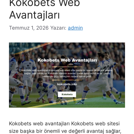
Kokobets Web
Avantajları
Temmuz 1, 2026
Yazarı:
admin
Kokobets web avantajları Kokobets web sitesi
size başka bir önemli ve değerli avantaj sağlar,