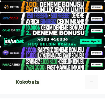
İçeriğe
atla
Menü