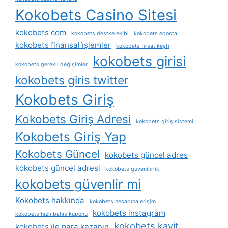
Kokobets Casino Sitesi
kokobets com
kokobets destke ekibi
kokobets eposta
kokobets finansal i̇şlemler
kokobets fırsat keşfi
kokobets girisi
kokobets gerekli değişimler
kokobets giris twitter
Kokobets Giriş
Kokobets Giriş Adresi
kokobets giriş sistemi
Kokobets Giriş Yap
Kokobets Güncel
kokobets güncel adres
kokobets güncel adresi
kokobets güvenilirlik
kokobets güvenlir mi
Kokobets hakkında
kokobets hesabına erişim
kokobets instagram
kokobets hızlı bahis kuponu
kokobets kayit
kokobets i̇le para kazanın