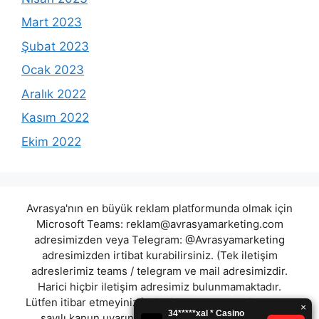
Mart 2023
Şubat 2023
Ocak 2023
Aralık 2022
Kasım 2022
Ekim 2022
Avrasya'nın en büyük reklam platformunda olmak için
Microsoft Teams:
reklam@avrasyamarketing.com
adresimizden veya Telegram: @Avrasyamarketing
adresimizden irtibat kurabilirsiniz. (Tek iletişim
adreslerimiz teams / telegram ve mail adresimizdir.
Harici hiçbir iletişim adresimiz bulunmamaktadır.
Lütfen itibar etmeyiniz.) Türkiye yasalarına göre 7258
sayılı kanun uyarınca yasa dışı bahis oynamanın