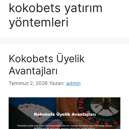
kokobets yatırım
yöntemleri
Kokobets Üyelik
Avantajları
Temmuz 2, 2026
Yazarı:
admin