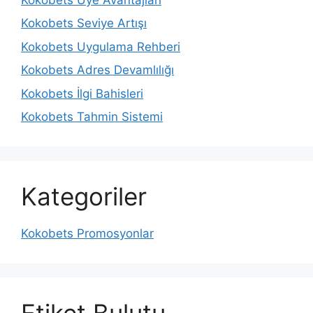
Kokobets Seviye Artışı
Kokobets Uygulama Rehberi
Kokobets Adres Devamlılığı
Kokobets İlgi Bahisleri
Kokobets Tahmin Sistemi
Kategoriler
Kokobets Promosyonlar