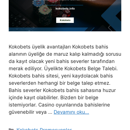
Kokobets üyelik avantajları Kokobets bahis
alanının üyeliğe de maruz kalıp kalmadığı sorusu
da kayıt olacak yeni bahis severler tarafından
merak ediliyor. Üyelikte Kokobets Belge Talebi.
Kokobets bahis sitesi, yeni kaydolacak bahis
severlerden herhangi bir belge talep etmez.
Bahis severler Kokobets bahis sahasına huzur
içinde kayıt olabilirler. Bizden bir belge
istemiyorlar. Casino oyunlarında bahislerine
güvenebilir veya …
Devamını oku…
Kategoriler