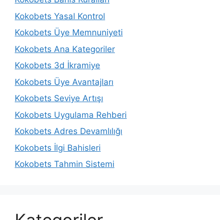
Kokobets Yasal Kontrol
Kokobets Üye Memnuniyeti
Kokobets Ana Kategoriler
Kokobets 3d İkramiye
Kokobets Üye Avantajları
Kokobets Seviye Artışı
Kokobets Uygulama Rehberi
Kokobets Adres Devamlılığı
Kokobets İlgi Bahisleri
Kokobets Tahmin Sistemi