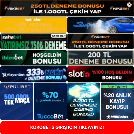
×
KOKOBETS GİRİŞ İÇİN TIKLAYINIZ!