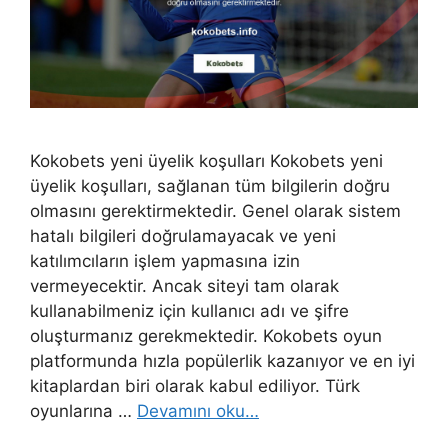
Kokobets yeni üyelik koşulları Kokobets yeni
üyelik koşulları, sağlanan tüm bilgilerin doğru
olmasını gerektirmektedir. Genel olarak sistem
hatalı bilgileri doğrulamayacak ve yeni
katılımcıların işlem yapmasına izin
vermeyecektir. Ancak siteyi tam olarak
kullanabilmeniz için kullanıcı adı ve şifre
oluşturmanız gerekmektedir. Kokobets oyun
platformunda hızla popülerlik kazanıyor ve en iyi
kitaplardan biri olarak kabul ediliyor. Türk
oyunlarına …
Devamını oku…