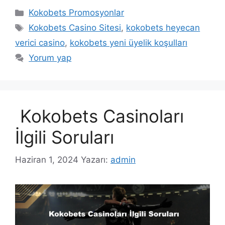
Kategoriler
Kokobets Promosyonlar
Etiketler
Kokobets Casino Sitesi
,
kokobets heyecan
verici casino
,
kokobets yeni üyelik koşulları
Yorum yap
Kokobets Casinoları
İlgili Soruları
Haziran 1, 2024
Yazarı:
admin