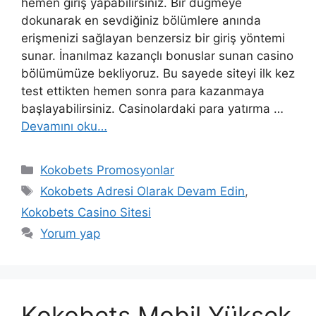
hemen giriş yapabilirsiniz. Bir düğmeye
dokunarak en sevdiğiniz bölümlere anında
erişmenizi sağlayan benzersiz bir giriş yöntemi
sunar. İnanılmaz kazançlı bonuslar sunan casino
bölümümüze bekliyoruz. Bu sayede siteyi ilk kez
test ettikten hemen sonra para kazanmaya
başlayabilirsiniz. Casinolardaki para yatırma …
Devamını oku…
Kategoriler
Kokobets Promosyonlar
Etiketler
Kokobets Adresi Olarak Devam Edin
,
Kokobets Casino Sitesi
Yorum yap
Kokobets Mobil Yüksek