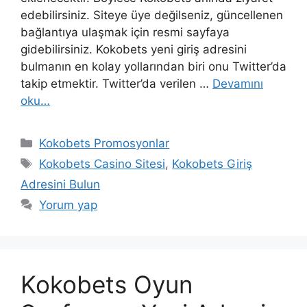
edebilirsiniz. Siteye üye değilseniz, güncellenen
bağlantıya ulaşmak için resmi sayfaya
gidebilirsiniz. Kokobets yeni giriş adresini
bulmanın en kolay yollarından biri onu Twitter’da
takip etmektir. Twitter’da verilen …
Devamını
oku…
Kategoriler
Kokobets Promosyonlar
Etiketler
Kokobets Casino Sitesi
,
Kokobets Giriş
Adresini Bulun
Yorum yap
Kokobets Oyun