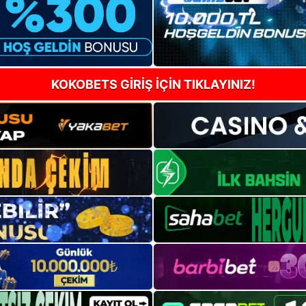
KOKOBETS GİRİŞ İÇİN TIKLAYINIZ!