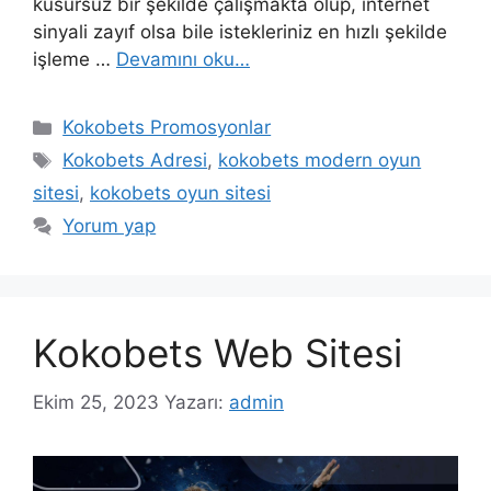
kusursuz bir şekilde çalışmakta olup, internet
sinyali zayıf olsa bile istekleriniz en hızlı şekilde
işleme …
Devamını oku…
Kategoriler
Kokobets Promosyonlar
Etiketler
Kokobets Adresi
,
kokobets modern oyun
sitesi
,
kokobets oyun sitesi
Yorum yap
Kokobets Web Sitesi
Ekim 25, 2023
Yazarı:
admin