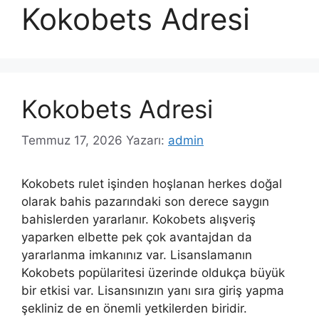
Kokobets Adresi
Kokobets Adresi
Temmuz 17, 2026
Yazarı:
admin
Kokobets rulet işinden hoşlanan herkes doğal
olarak bahis pazarındaki son derece saygın
bahislerden yararlanır. Kokobets alışveriş
yaparken elbette pek çok avantajdan da
yararlanma imkanınız var. Lisanslamanın
Kokobets popülaritesi üzerinde oldukça büyük
bir etkisi var. Lisansınızın yanı sıra giriş yapma
şekliniz de en önemli yetkilerden biridir.