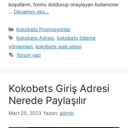
koşulların, formu doldurup onaylayan kullanıcılar
…
Devamını oku…
Kategoriler
Kokobets Promosyonlar
Etiketler
Kokobets Adresi
,
kokobets ödeme
yöntemleri
,
kokobets web sitesi
Yorum yap
Kokobets Giriş Adresi
Nerede Paylaşılır
Mart 25, 2023
Yazarı:
admin