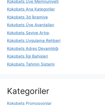
Kokobets Üye Memnuniyeti
Kokobets Ana Kategoriler
Kokobets 3d İkramiye
Kokobets Üye Avantajları
Kokobets Seviye Artışı
Kokobets Uygulama Rehberi
Kokobets Adres Devamlılığı
Kokobets İlgi Bahisleri
Kokobets Tahmin Sistemi
Kategoriler
Kokobets Promosyonlar