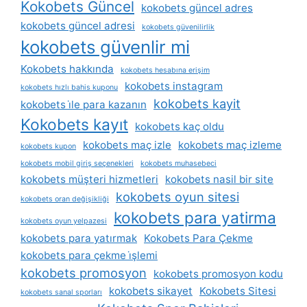
Kokobets Güncel
kokobets güncel adres
kokobets güncel adresi
kokobets güvenilirlik
kokobets güvenlir mi
Kokobets hakkında
kokobets hesabına erişim
kokobets instagram
kokobets hızlı bahis kuponu
kokobets kayit
kokobets i̇le para kazanın
Kokobets kayıt
kokobets kaç oldu
kokobets maç izle
kokobets maç izleme
kokobets kupon
kokobets mobil giriş seçenekleri
kokobets muhasebeci
kokobets müşteri hizmetleri
kokobets nasil bir site
kokobets oyun sitesi
kokobets oran değişikliği
kokobets para yatirma
kokobets oyun yelpazesi
kokobets para yatırmak
Kokobets Para Çekme
kokobets para çekme i̇şlemi
kokobets promosyon
kokobets promosyon kodu
kokobets sikayet
Kokobets Sitesi
kokobets sanal sporları