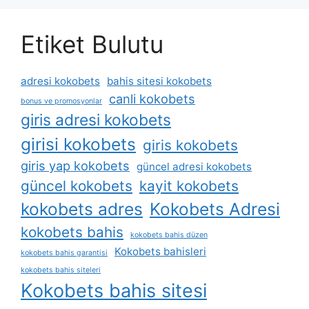
Etiket Bulutu
adresi kokobets
bahis sitesi kokobets
canli kokobets
bonus ve promosyonlar
giris adresi kokobets
girisi kokobets
giris kokobets
giris yap kokobets
güncel adresi kokobets
güncel kokobets
kayit kokobets
kokobets adres
Kokobets Adresi
kokobets bahis
kokobets bahis düzen
Kokobets bahisleri
kokobets bahis garantisi
kokobets bahis siteleri
Kokobets bahis sitesi