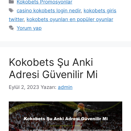
Kategoriler
Kokobets Promosyonlar
Etiketler
casino kokobets login nedir
,
kokobets giris
twitter
,
kokobets oyunları en popüler oyunlar
Yorum yap
Kokobets Şu Anki
Adresi Güvenilir Mi
Eylül 2, 2023
Yazarı:
admin