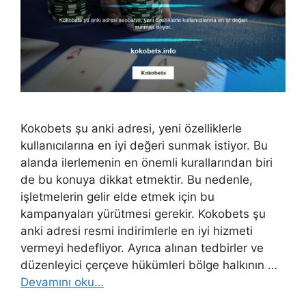
Kokobets şu anki adresi, yeni özelliklerle
kullanıcılarına en iyi değeri sunmak istiyor. Bu
alanda ilerlemenin en önemli kurallarından biri
de bu konuya dikkat etmektir. Bu nedenle,
işletmelerin gelir elde etmek için bu
kampanyaları yürütmesi gerekir. Kokobets şu
anki adresi resmi indirimlerle en iyi hizmeti
vermeyi hedefliyor. Ayrıca alınan tedbirler ve
düzenleyici çerçeve hükümleri bölge halkının …
Devamını oku…