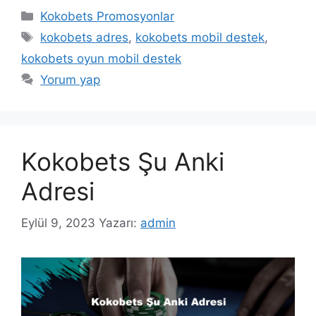
Kategoriler
Kokobets Promosyonlar
Etiketler
kokobets adres
,
kokobets mobil destek
,
kokobets oyun mobil destek
Yorum yap
Kokobets Şu Anki
Adresi
Eylül 9, 2023
Yazarı:
admin