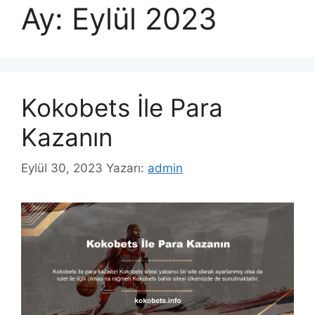
Ay:
Eylül 2023
Kokobets İle Para
Kazanın
Eylül 30, 2023
Yazarı:
admin