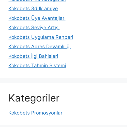
Kokobets 3d İkramiye
Kokobets Üye Avantajları
Kokobets Seviye Artışı
Kokobets Uygulama Rehberi
Kokobets Adres Devamlılığı
Kokobets İlgi Bahisleri
Kokobets Tahmin Sistemi
Kategoriler
Kokobets Promosyonlar