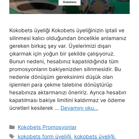
Kokobets üyeliği Kokobets üyeliğinizin iptali ve
silinmesi kalıcı olduğundan öncelikle anlamanız
gereken birkaç şey var. Üyelerimizi dışarı
çıkarmak için yoğun bir şekilde çalışıyoruz.
Bunun nedeni, hesabınız kapatıldığında tüm
promosyonların bakiyenizden silinmesidir. Bu
nedenle dönüşüm gereksinimi düşük olan
işlemleri para çekme talebine dönüştürüp
hesabınıza aktarmanızı öneririz. Ayrıca hesabın
kapatılması bakiye limitini kaldırmaz ve ödeme
ücretleri kesilerek …
Devamını oku…
Kategoriler
Kokobets Promosyonlar
Etiketler
kokobets form üyeliği
,
kokobets üyeliği
,