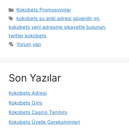
Kategoriler
Kokobets Promosyonlar
Etiketler
kokobets şu anki adresi güvenilir mi
,
kokobets yeni adresine şikayette bulunun
,
twitter kokobets
Yorum yap
Son Yazılar
Kokobets Adresi
Kokobets Giriş
Kokobets Casino Tanıtımı
Kokobets Üyelik Gereksinimleri