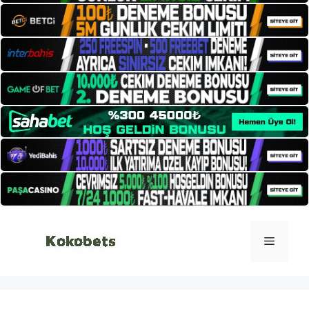
İçeriğe
atla
Menü