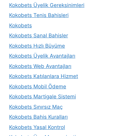
Kokobets Üyelik Gereksinimleri
Kokobets Tenis Bahisleri
Kokobets
Kokobets Sanal Bahisler
Kokobets Hızlı Büyüme
Kokobets Üyelik Avantajları
Kokobets Web Avantajları
Kokobets Katılanlara Hizmet
Kokobets Mobil Ödeme
Kokobets Martigale Sistemi
Kokobets Sınırsız Maç
Kokobets Bahis Kuralları
Kokobets Yasal Kontrol