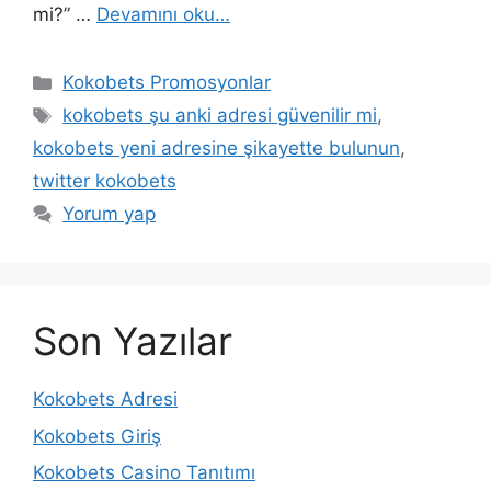
mi?” …
Devamını oku…
Kategoriler
Kokobets Promosyonlar
Etiketler
kokobets şu anki adresi güvenilir mi
,
kokobets yeni adresine şikayette bulunun
,
twitter kokobets
Yorum yap
Son Yazılar
Kokobets Adresi
Kokobets Giriş
Kokobets Casino Tanıtımı