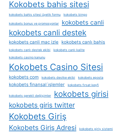
Kokobets bahis sitesi
kokobets bahis sitesi üyelik formu
kokobets bingo
kokobets canli
kokobets bonus ve promosyonlar
kokobets canli destek
kokobets canli maç izle
kokobets canlı bahis
kokobets canlı destek ekibi
kokobets canlı kalite
kokobets casino kanunu
Kokobets Casino Sitesi
kokobets com
kokobets destke ekibi
kokobets eposta
kokobets finansal i̇şlemler
kokobets fırsat keşfi
kokobets girisi
kokobets gerekli değişimler
kokobets giris twitter
Kokobets Giriş
Kokobets Giriş Adresi
kokobets giriş sistemi