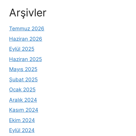
Arşivler
Temmuz 2026
Haziran 2026
Eylül 2025
Haziran 2025
Mayıs 2025
Şubat 2025
Ocak 2025
Aralık 2024
Kasım 2024
Ekim 2024
Eylül 2024