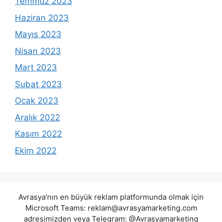
Temmuz 2023
Haziran 2023
Mayıs 2023
Nisan 2023
Mart 2023
Şubat 2023
Ocak 2023
Aralık 2022
Kasım 2022
Ekim 2022
Avrasya'nın en büyük reklam platformunda olmak için
Microsoft Teams:
reklam@avrasyamarketing.com
adresimizden veya Telegram: @Avrasyamarketing