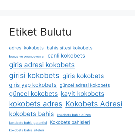
Etiket Bulutu
adresi kokobets
bahis sitesi kokobets
canli kokobets
bonus ve promosyonlar
giris adresi kokobets
girisi kokobets
giris kokobets
giris yap kokobets
güncel adresi kokobets
güncel kokobets
kayit kokobets
kokobets adres
Kokobets Adresi
kokobets bahis
kokobets bahis düzen
Kokobets bahisleri
kokobets bahis garantisi
kokobets bahis siteleri