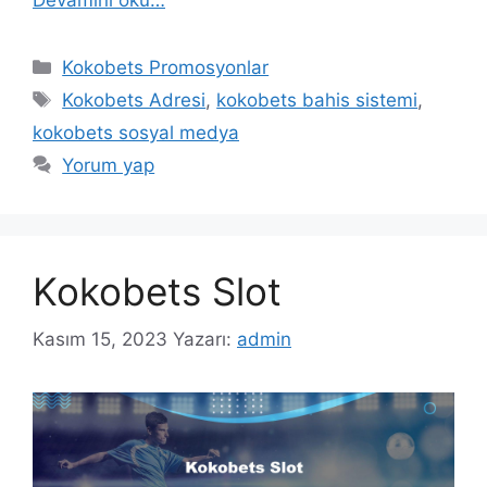
Kategoriler
Kokobets Promosyonlar
Etiketler
Kokobets Adresi
,
kokobets bahis sistemi
,
kokobets sosyal medya
Yorum yap
Kokobets Slot
Kasım 15, 2023
Yazarı:
admin