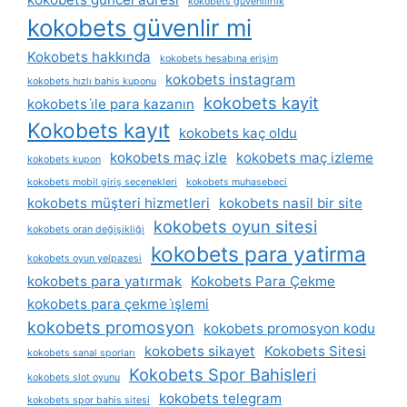
kokobets güvenilirlik
kokobets güvenlir mi
Kokobets hakkında
kokobets hesabına erişim
kokobets instagram
kokobets hızlı bahis kuponu
kokobets kayit
kokobets i̇le para kazanın
Kokobets kayıt
kokobets kaç oldu
kokobets maç izle
kokobets maç izleme
kokobets kupon
kokobets mobil giriş seçenekleri
kokobets muhasebeci
kokobets müşteri hizmetleri
kokobets nasil bir site
kokobets oyun sitesi
kokobets oran değişikliği
kokobets para yatirma
kokobets oyun yelpazesi
kokobets para yatırmak
Kokobets Para Çekme
kokobets para çekme i̇şlemi
kokobets promosyon
kokobets promosyon kodu
kokobets sikayet
Kokobets Sitesi
kokobets sanal sporları
Kokobets Spor Bahisleri
kokobets slot oyunu
kokobets telegram
kokobets spor bahis sitesi