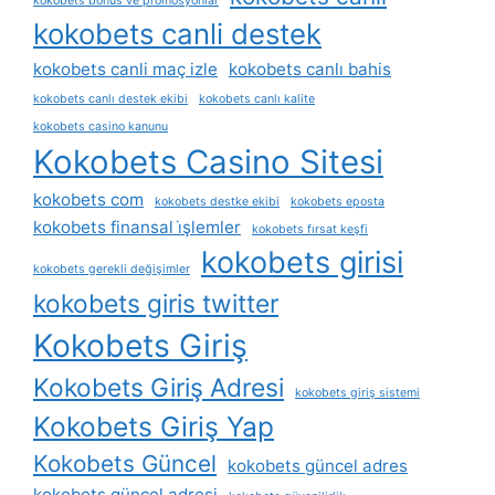
kokobets bonus ve promosyonlar
kokobets canli destek
kokobets canli maç izle
kokobets canlı bahis
kokobets canlı destek ekibi
kokobets canlı kalite
kokobets casino kanunu
Kokobets Casino Sitesi
kokobets com
kokobets destke ekibi
kokobets eposta
kokobets finansal i̇şlemler
kokobets fırsat keşfi
kokobets girisi
kokobets gerekli değişimler
kokobets giris twitter
Kokobets Giriş
Kokobets Giriş Adresi
kokobets giriş sistemi
Kokobets Giriş Yap
Kokobets Güncel
kokobets güncel adres
kokobets güncel adresi