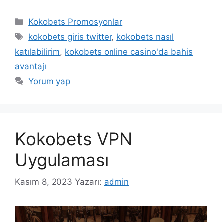
Kategoriler
Kokobets Promosyonlar
Etiketler
kokobets giris twitter
,
kokobets nasıl
katılabilirim
,
kokobets online casino'da bahis
avantajı
Yorum yap
Kokobets VPN
Uygulaması
Kasım 8, 2023
Yazarı:
admin