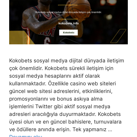
Kokobets sosyal medya dijital dünyada iletişim
çok önemlidir. Kokobets sürekli iletişim için
sosyal medya hesaplarını aktif olarak
kullanmaktadır. Özellikle casino web siteleri
güncel web sitesi adreslerini, etkinliklerini,
promosyonlarını ve bonus askıya alma
işlemlerini Twitter gibi aktif sosyal medya
adresleri aracılığıyla duyurmaktadır. Kokobets
üyesi olun ve en güncel bahislere, turnuvalara
ve ödüllere anında erişin. Tek yapmanız …
Devamını oku…