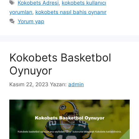
Etiketler
Kokobets Adresi
,
kokobets kullanıcı
yorumları
,
kokobets nasıl bahis oynanır
Yorum yap
Kokobets Basketbol
Oynuyor
Kasım 22, 2023
Yazarı:
admin