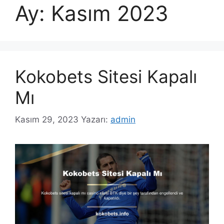
Ay:
Kasım 2023
Kokobets Sitesi Kapalı
Mı
Kasım 29, 2023
Yazarı:
admin