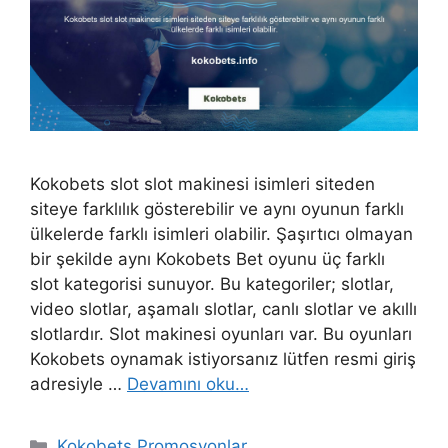
Kokobets slot slot makinesi isimleri siteden
siteye farklılık gösterebilir ve aynı oyunun farklı
ülkelerde farklı isimleri olabilir. Şaşırtıcı olmayan
bir şekilde aynı Kokobets Bet oyunu üç farklı
slot kategorisi sunuyor. Bu kategoriler; slotlar,
video slotlar, aşamalı slotlar, canlı slotlar ve akıllı
slotlardır. Slot makinesi oyunları var. Bu oyunları
Kokobets oynamak istiyorsanız lütfen resmi giriş
adresiyle …
Devamını oku…
Kategoriler
Kokobets Promosyonlar