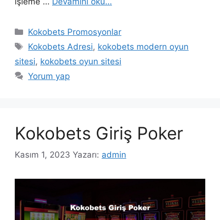
işleme …
Devamını oku…
Kategoriler
Kokobets Promosyonlar
Etiketler
Kokobets Adresi
,
kokobets modern oyun
sitesi
,
kokobets oyun sitesi
Yorum yap
Kokobets Giriş Poker
Kasım 1, 2023
Yazarı:
admin