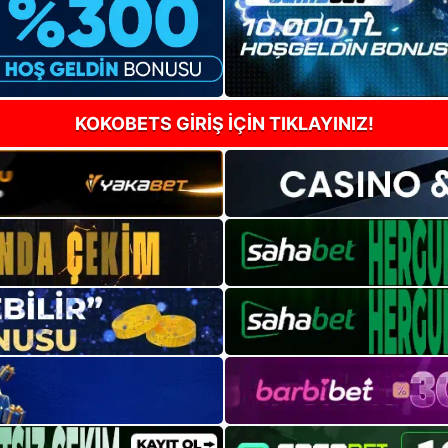
KOKOBETS GİRİŞ İÇİN TIKLAYINIZ!