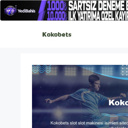
İçeriğe
atla