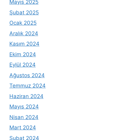
Mayıs 2025
Şubat 2025
Ocak 2025
Aralık 2024
Kasım 2024
Ekim 2024
Eylül 2024
Ağustos 2024
Temmuz 2024
Haziran 2024
Mayıs 2024
Nisan 2024
Mart 2024
Şubat 2024