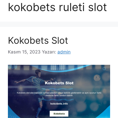
kokobets ruleti slot
Kokobets Slot
Kasım 15, 2023
Yazarı:
admin