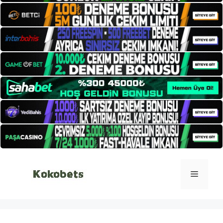
İçeriğe
atla
Menü