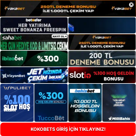
×
KOKOBETS GİRİŞ İÇİN TIKLAYINIZ!