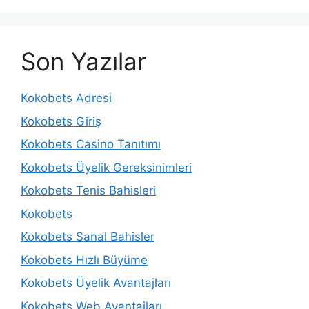
Son Yazılar
Kokobets Adresi
Kokobets Giriş
Kokobets Casino Tanıtımı
Kokobets Üyelik Gereksinimleri
Kokobets Tenis Bahisleri
Kokobets
Kokobets Sanal Bahisler
Kokobets Hızlı Büyüme
Kokobets Üyelik Avantajları
Kokobets Web Avantajları