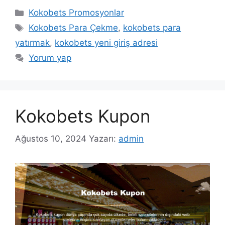
Kategoriler
Kokobets Promosyonlar
Etiketler
Kokobets Para Çekme
,
kokobets para
yatırmak
,
kokobets yeni giriş adresi
Yorum yap
Kokobets Kupon
Ağustos 10, 2024
Yazarı:
admin