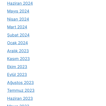
Haziran 2024
Mayıs 2024
Nisan 2024
Mart 2024
Şubat 2024
Ocak 2024
Aralık 2023
Kasım 2023
Ekim 2023
Eylül 2023
Ağustos 2023
Temmuz 2023
Haziran 2023