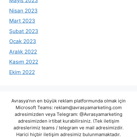
Mayıs 2023
Nisan 2023
Mart 2023
Şubat 2023
Ocak 2023
Aralık 2022
Kasım 2022
Ekim 2022
Avrasya'nın en büyük reklam platformunda olmak için
Microsoft Teams:
reklam@avrasyamarketing.com
adresimizden veya Telegram: @Avrasyamarketing
adresimizden irtibat kurabilirsiniz. (Tek iletişim
adreslerimiz teams / telegram ve mail adresimizdir.
Harici hiçbir iletişim adresimiz bulunmamaktadır.