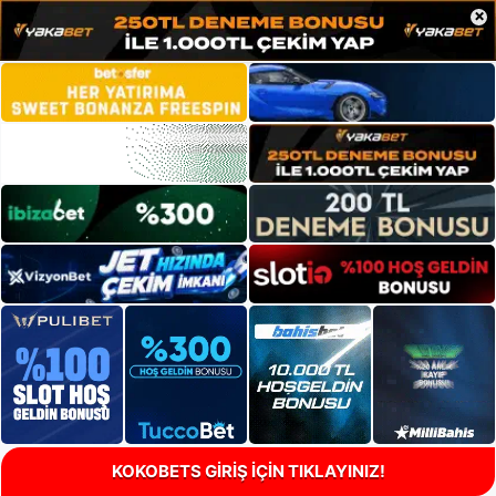
×
KOKOBETS GİRİŞ İÇİN TIKLAYINIZ!