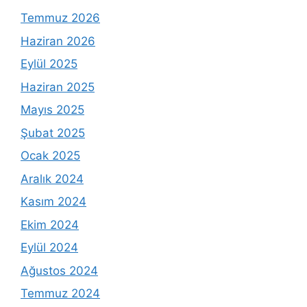
Temmuz 2026
Haziran 2026
Eylül 2025
Haziran 2025
Mayıs 2025
Şubat 2025
Ocak 2025
Aralık 2024
Kasım 2024
Ekim 2024
Eylül 2024
Ağustos 2024
Temmuz 2024