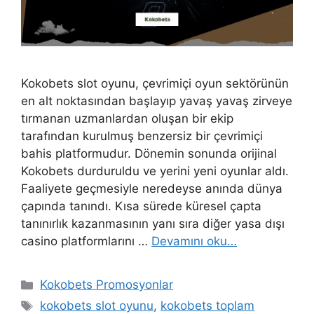
Kokobets slot oyunu, çevrimiçi oyun sektörünün
en alt noktasından başlayıp yavaş yavaş zirveye
tırmanan uzmanlardan oluşan bir ekip
tarafından kurulmuş benzersiz bir çevrimiçi
bahis platformudur. Dönemin sonunda orijinal
Kokobets durduruldu ve yerini yeni oyunlar aldı.
Faaliyete geçmesiyle neredeyse anında dünya
çapında tanındı. Kısa sürede küresel çapta
tanınırlık kazanmasının yanı sıra diğer yasa dışı
casino platformlarını …
Devamını oku…
Kategoriler
Kokobets Promosyonlar
Etiketler
kokobets slot oyunu
,
kokobets toplam