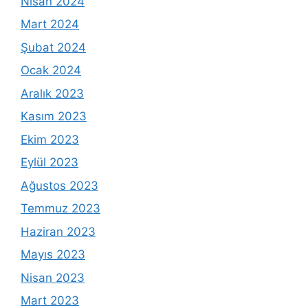
Nisan 2024
Mart 2024
Şubat 2024
Ocak 2024
Aralık 2023
Kasım 2023
Ekim 2023
Eylül 2023
Ağustos 2023
Temmuz 2023
Haziran 2023
Mayıs 2023
Nisan 2023
Mart 2023