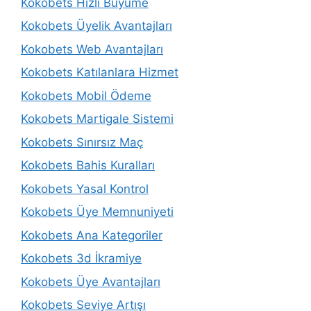
Kokobets Hızlı Büyüme
Kokobets Üyelik Avantajları
Kokobets Web Avantajları
Kokobets Katılanlara Hizmet
Kokobets Mobil Ödeme
Kokobets Martigale Sistemi
Kokobets Sınırsız Maç
Kokobets Bahis Kuralları
Kokobets Yasal Kontrol
Kokobets Üye Memnuniyeti
Kokobets Ana Kategoriler
Kokobets 3d İkramiye
Kokobets Üye Avantajları
Kokobets Seviye Artışı