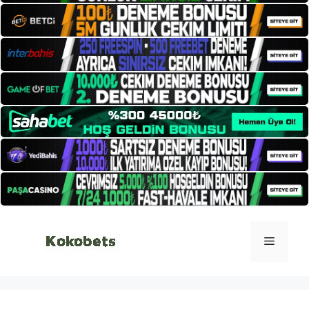
İçeriğe
atla
Menü