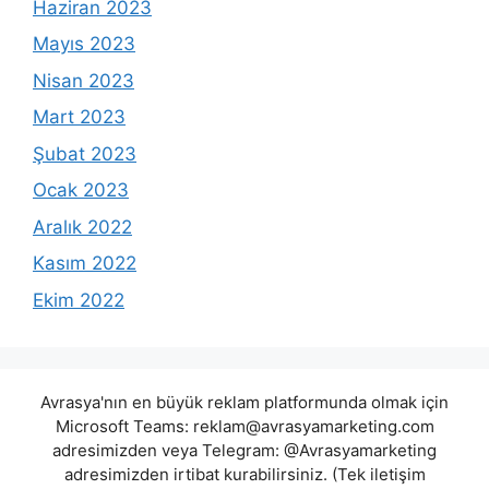
Haziran 2023
Mayıs 2023
Nisan 2023
Mart 2023
Şubat 2023
Ocak 2023
Aralık 2022
Kasım 2022
Ekim 2022
Avrasya'nın en büyük reklam platformunda olmak için
Microsoft Teams:
reklam@avrasyamarketing.com
adresimizden veya Telegram: @Avrasyamarketing
adresimizden irtibat kurabilirsiniz. (Tek iletişim