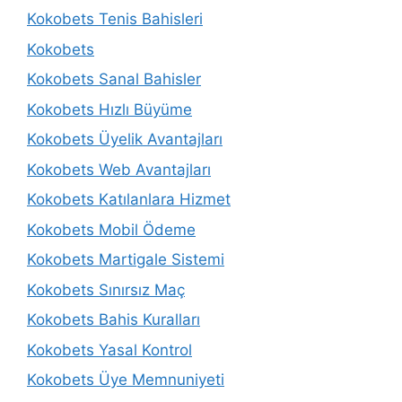
Kokobets Tenis Bahisleri
Kokobets
Kokobets Sanal Bahisler
Kokobets Hızlı Büyüme
Kokobets Üyelik Avantajları
Kokobets Web Avantajları
Kokobets Katılanlara Hizmet
Kokobets Mobil Ödeme
Kokobets Martigale Sistemi
Kokobets Sınırsız Maç
Kokobets Bahis Kuralları
Kokobets Yasal Kontrol
Kokobets Üye Memnuniyeti