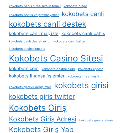
kokobets bahis sitesi üyelik formu
kokobets bingo
kokobets canli
kokobets bonus ve promosyonlar
kokobets canli destek
kokobets canli maç izle
kokobets canlı bahis
kokobets canlı destek ekibi
kokobets canlı kalite
kokobets casino kanunu
Kokobets Casino Sitesi
kokobets com
kokobets destke ekibi
kokobets eposta
kokobets finansal i̇şlemler
kokobets fırsat keşfi
kokobets girisi
kokobets gerekli değişimler
kokobets giris twitter
Kokobets Giriş
Kokobets Giriş Adresi
kokobets giriş sistemi
Kokobets Giriş Yap