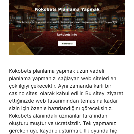
Kokobets planlama yapmak uzun vadeli
planlama yapmanızı sağlayan web siteleri en
çok ilgiyi çekecektir. Aynı zamanda karlı bir
casino sitesi olarak kabul edilir. Bu siteyi ziyaret
ettiğinizde web tasarımından temasına kadar
sizin için özenle hazırlandığını göreceksiniz.
Kokobets alanındaki uzmanlar tarafından
oluşturulmuştur ve ücretsizdir. Tek yapmanız
gereken üye kaydı oluşturmak. İlk oyunda hiç