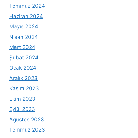
Temmuz 2024
Haziran 2024
Mayıs 2024
Nisan 2024
Mart 2024
Şubat 2024
Ocak 2024
Aralık 2023
Kasım 2023
Ekim 2023
Eylül 2023
Ağustos 2023
Temmuz 2023