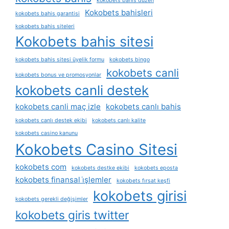
kokobets bahis düzen
Kokobets bahisleri
kokobets bahis garantisi
kokobets bahis siteleri
Kokobets bahis sitesi
kokobets bahis sitesi üyelik formu
kokobets bingo
kokobets canli
kokobets bonus ve promosyonlar
kokobets canli destek
kokobets canli maç izle
kokobets canlı bahis
kokobets canlı destek ekibi
kokobets canlı kalite
kokobets casino kanunu
Kokobets Casino Sitesi
kokobets com
kokobets destke ekibi
kokobets eposta
kokobets finansal i̇şlemler
kokobets fırsat keşfi
kokobets girisi
kokobets gerekli değişimler
kokobets giris twitter