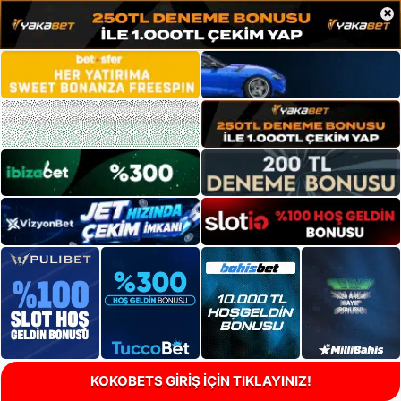
×
KOKOBETS GİRİŞ İÇİN TIKLAYINIZ!