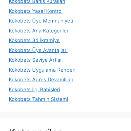
Kokobets Bahis Kuralları
Kokobets Yasal Kontrol
Kokobets Üye Memnuniyeti
Kokobets Ana Kategoriler
Kokobets 3d İkramiye
Kokobets Üye Avantajları
Kokobets Seviye Artışı
Kokobets Uygulama Rehberi
Kokobets Adres Devamlılığı
Kokobets İlgi Bahisleri
Kokobets Tahmin Sistemi