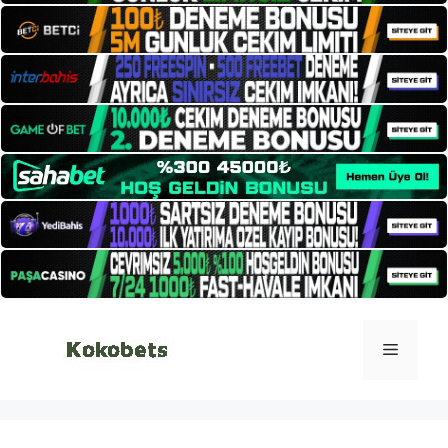
İçeriğe
atla
Menü