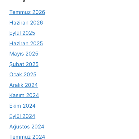
Temmuz 2026
Haziran 2026
Eylül 2025
Haziran 2025
Mayıs 2025
Şubat 2025
Ocak 2025
Aralık 2024
Kasım 2024
Ekim 2024
Eylül 2024
Ağustos 2024
Temmuz 2024