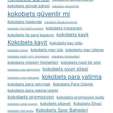
kokobets güncel adresi
kokobets güvenilirlik
kokobets güvenlir mi
Kokobets hakkında
kokobets hesabına erişim
kokobets instagram
kokobets hızlı bahis kuponu
kokobets kayit
kokobets i̇le para kazanın
Kokobets kayıt
kokobets kaç oldu
kokobets maç izle
kokobets maç izleme
kokobets kupon
kokobets mobil giriş seçenekleri
kokobets muhasebeci
kokobets müşteri hizmetleri
kokobets nasil bir site
kokobets oyun sitesi
kokobets oran değişikliği
kokobets para yatirma
kokobets oyun yelpazesi
kokobets para yatırmak
Kokobets Para Çekme
kokobets para çekme i̇şlemi
kokobets promosyon
kokobets promosyon kodu
kokobets sikayet
Kokobets Sitesi
kokobets sanal sporları
Kokobets Spor Bahisleri
kokobets slot oyunu