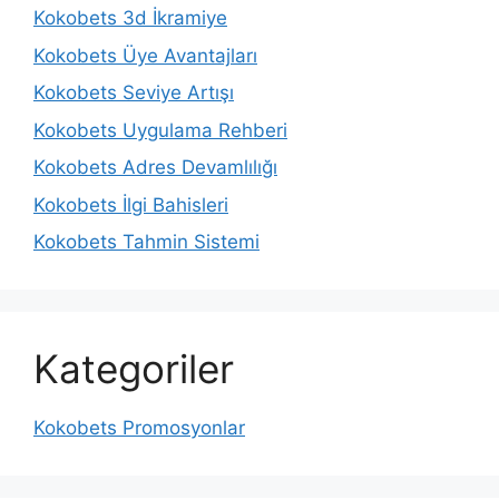
Kokobets 3d İkramiye
Kokobets Üye Avantajları
Kokobets Seviye Artışı
Kokobets Uygulama Rehberi
Kokobets Adres Devamlılığı
Kokobets İlgi Bahisleri
Kokobets Tahmin Sistemi
Kategoriler
Kokobets Promosyonlar