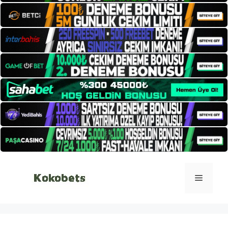
İçeriğe
atla
Menü