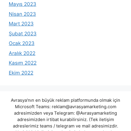
Mayıs 2023
Nisan 2023
Mart 2023
Şubat 2023
Ocak 2023
Aralık 2022
Kasım 2022
Ekim 2022
Avrasya'nın en büyük reklam platformunda olmak için
Microsoft Teams:
reklam@avrasyamarketing.com
adresimizden veya Telegram: @Avrasyamarketing
adresimizden irtibat kurabilirsiniz. (Tek iletişim
adreslerimiz teams / telegram ve mail adresimizdir.