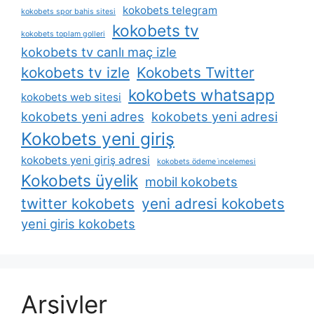
kokobets telegram
kokobets spor bahis sitesi
kokobets tv
kokobets toplam golleri
kokobets tv canlı maç izle
kokobets tv izle
Kokobets Twitter
kokobets whatsapp
kokobets web sitesi
kokobets yeni adres
kokobets yeni adresi
Kokobets yeni giriş
kokobets yeni giriş adresi
kokobets ödeme i̇ncelemesi
Kokobets üyelik
mobil kokobets
twitter kokobets
yeni adresi kokobets
yeni giris kokobets
Arşivler