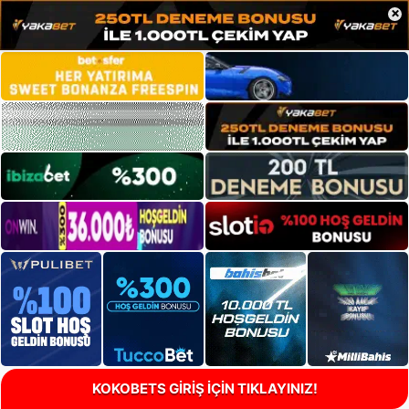
×
KOKOBETS GİRİŞ İÇİN TIKLAYINIZ!