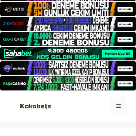
İçeriğe
atla
Menü