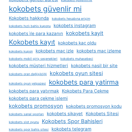
kokobets güvenilirlik
kokobets güvenlir mi
Kokobets hakkında
kokobets hesabına erişim
kokobets instagram
kokobets hızlı bahis kuponu
kokobets kayit
kokobets i̇le para kazanın
Kokobets kayıt
kokobets kaç oldu
kokobets maç izle
kokobets maç izleme
kokobets kupon
kokobets mobil giriş seçenekleri
kokobets muhasebeci
kokobets müşteri hizmetleri
kokobets nasil bir site
kokobets oyun sitesi
kokobets oran değişikliği
kokobets para yatirma
kokobets oyun yelpazesi
kokobets para yatırmak
Kokobets Para Çekme
kokobets para çekme i̇şlemi
kokobets promosyon
kokobets promosyon kodu
kokobets sikayet
Kokobets Sitesi
kokobets sanal sporları
Kokobets Spor Bahisleri
kokobets slot oyunu
kokobets telegram
kokobets spor bahis sitesi