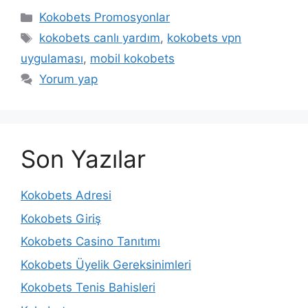
Kategoriler
Kokobets Promosyonlar
Etiketler
kokobets canlı yardım
,
kokobets vpn
uygulaması
,
mobil kokobets
Yorum yap
Son Yazılar
Kokobets Adresi
Kokobets Giriş
Kokobets Casino Tanıtımı
Kokobets Üyelik Gereksinimleri
Kokobets Tenis Bahisleri