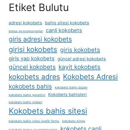
Etiket Bulutu
adresi kokobets
bahis sitesi kokobets
canli kokobets
bonus ve promosyonlar
giris adresi kokobets
girisi kokobets
giris kokobets
giris yap kokobets
güncel adresi kokobets
güncel kokobets
kayit kokobets
kokobets adres
Kokobets Adresi
kokobets bahis
kokobets bahis düzen
Kokobets bahisleri
kokobets bahis garantisi
kokobets bahis siteleri
Kokobets bahis sitesi
kokobets bahis sitesi üyelik formu
kokobets bingo
kokobets canli
kokobets bonus ve promosyonlar