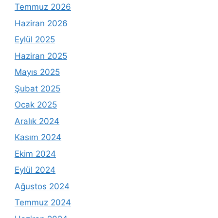
Temmuz 2026
Haziran 2026
Eylül 2025
Haziran 2025
Mayıs 2025
Şubat 2025
Ocak 2025
Aralık 2024
Kasım 2024
Ekim 2024
Eylül 2024
Ağustos 2024
Temmuz 2024