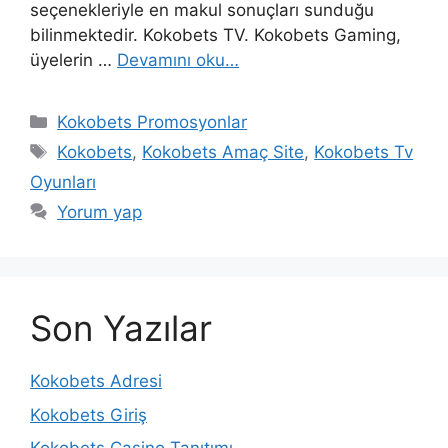
seçenekleriyle en makul sonuçları sunduğu
bilinmektedir. Kokobets TV. Kokobets Gaming,
üyelerin …
Devamını oku…
Kategoriler
Kokobets Promosyonlar
Etiketler
Kokobets
,
Kokobets Amaç Site
,
Kokobets Tv
Oyunları
Yorum yap
Son Yazılar
Kokobets Adresi
Kokobets Giriş