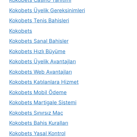
Kokobets Casino Tanıtımı
Kokobets Üyelik Gereksinimleri
Kokobets Tenis Bahisleri
Kokobets
Kokobets Sanal Bahisler
Kokobets Hızlı Büyüme
Kokobets Üyelik Avantajları
Kokobets Web Avantajları
Kokobets Katılanlara Hizmet
Kokobets Mobil Ödeme
Kokobets Martigale Sistemi
Kokobets Sınırsız Maç
Kokobets Bahis Kuralları
Kokobets Yasal Kontrol