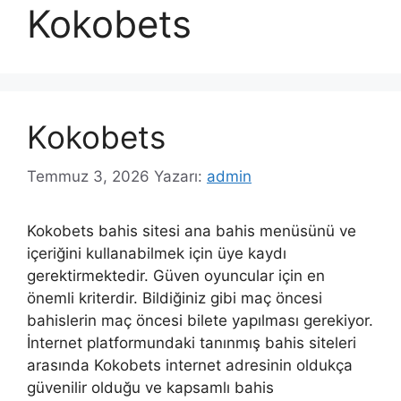
Kokobets
Kokobets
Temmuz 3, 2026
Yazarı:
admin
Kokobets bahis sitesi ana bahis menüsünü ve
içeriğini kullanabilmek için üye kaydı
gerektirmektedir. Güven oyuncular için en
önemli kriterdir. Bildiğiniz gibi maç öncesi
bahislerin maç öncesi bilete yapılması gerekiyor.
İnternet platformundaki tanınmış bahis siteleri
arasında Kokobets internet adresinin oldukça
güvenilir olduğu ve kapsamlı bahis