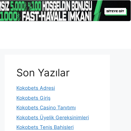
Son Yazılar
Kokobets Adresi
Kokobets Giriş
Kokobets Casino Tanıtımı
Kokobets Üyelik Gereksinimleri
Kokobets Tenis Bahisleri