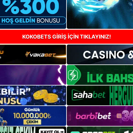
KOKOBETS GİRİŞ İÇİN TIKLAYINIZ!