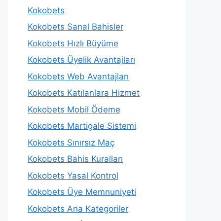
Kokobets
Kokobets Sanal Bahisler
Kokobets Hızlı Büyüme
Kokobets Üyelik Avantajları
Kokobets Web Avantajları
Kokobets Katılanlara Hizmet
Kokobets Mobil Ödeme
Kokobets Martigale Sistemi
Kokobets Sınırsız Maç
Kokobets Bahis Kuralları
Kokobets Yasal Kontrol
Kokobets Üye Memnuniyeti
Kokobets Ana Kategoriler