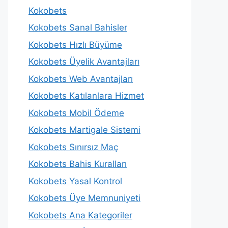
Kokobets
Kokobets Sanal Bahisler
Kokobets Hızlı Büyüme
Kokobets Üyelik Avantajları
Kokobets Web Avantajları
Kokobets Katılanlara Hizmet
Kokobets Mobil Ödeme
Kokobets Martigale Sistemi
Kokobets Sınırsız Maç
Kokobets Bahis Kuralları
Kokobets Yasal Kontrol
Kokobets Üye Memnuniyeti
Kokobets Ana Kategoriler