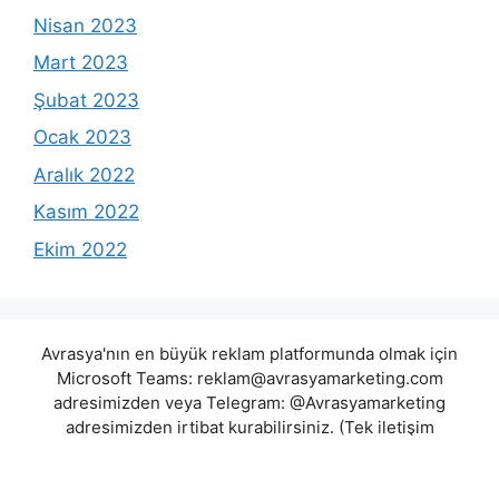
Nisan 2023
Mart 2023
Şubat 2023
Ocak 2023
Aralık 2022
Kasım 2022
Ekim 2022
Avrasya'nın en büyük reklam platformunda olmak için
Microsoft Teams:
reklam@avrasyamarketing.com
adresimizden veya Telegram: @Avrasyamarketing
adresimizden irtibat kurabilirsiniz. (Tek iletişim
adreslerimiz teams / telegram ve mail adresimizdir.
Harici hiçbir iletişim adresimiz bulunmamaktadır.