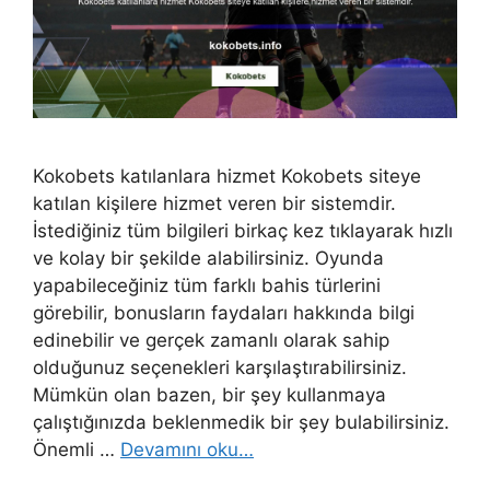
Kokobets katılanlara hizmet Kokobets siteye
katılan kişilere hizmet veren bir sistemdir.
İstediğiniz tüm bilgileri birkaç kez tıklayarak hızlı
ve kolay bir şekilde alabilirsiniz. Oyunda
yapabileceğiniz tüm farklı bahis türlerini
görebilir, bonusların faydaları hakkında bilgi
edinebilir ve gerçek zamanlı olarak sahip
olduğunuz seçenekleri karşılaştırabilirsiniz.
Mümkün olan bazen, bir şey kullanmaya
çalıştığınızda beklenmedik bir şey bulabilirsiniz.
Önemli …
Devamını oku…