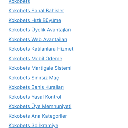
Kokobets
Kokobets Sanal Bahisler
Kokobets Hızlı Büyüme
Kokobets Üyelik Avantajları
Kokobets Web Avantajları
Kokobets Katılanlara Hizmet
Kokobets Mobil Ödeme
Kokobets Martigale Sistemi
Kokobets Sınırsız Maç
Kokobets Bahis Kuralları
Kokobets Yasal Kontrol
Kokobets Üye Memnuniyeti
Kokobets Ana Kategoriler
Kokobets 3d İkramiye