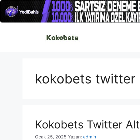
İçeriğe
atla
kokobets twitter 
Kokobets Twitter Alt
Ocak 25, 2025
Yazarı:
admin