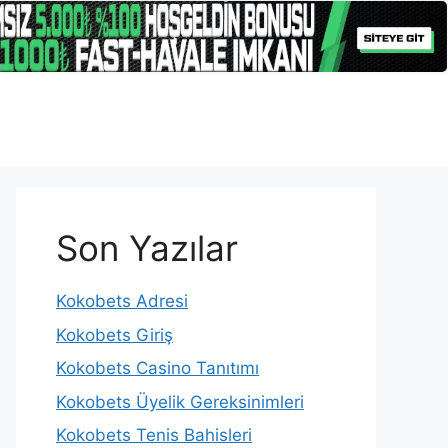
Son Yazılar
Kokobets Adresi
Kokobets Giriş
Kokobets Casino Tanıtımı
Kokobets Üyelik Gereksinimleri
Kokobets Tenis Bahisleri