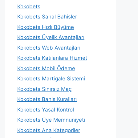
Kokobets
Kokobets Sanal Bahisler
Kokobets Hızlı Büyüme
Kokobets Üyelik Avantajları
Kokobets Web Avantajları
Kokobets Katılanlara Hizmet
Kokobets Mobil Ödeme
Kokobets Martigale Sistemi
Kokobets Sınırsız Maç
Kokobets Bahis Kuralları
Kokobets Yasal Kontrol
Kokobets Üye Memnuniyeti
Kokobets Ana Kategoriler