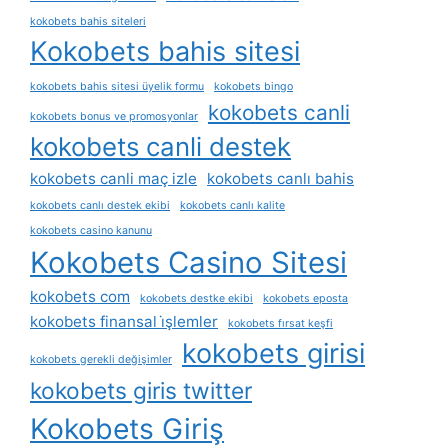
kokobets bahis siteleri
Kokobets bahis sitesi
kokobets bahis sitesi üyelik formu
kokobets bingo
kokobets canli
kokobets bonus ve promosyonlar
kokobets canli destek
kokobets canli maç izle
kokobets canlı bahis
kokobets canlı destek ekibi
kokobets canlı kalite
kokobets casino kanunu
Kokobets Casino Sitesi
kokobets com
kokobets destke ekibi
kokobets eposta
kokobets finansal i̇şlemler
kokobets fırsat keşfi
kokobets girisi
kokobets gerekli değişimler
kokobets giris twitter
Kokobets Giriş