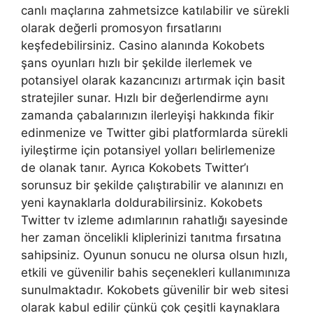
canlı maçlarına zahmetsizce katılabilir ve sürekli
olarak değerli promosyon fırsatlarını
keşfedebilirsiniz. Casino alanında Kokobets
şans oyunları hızlı bir şekilde ilerlemek ve
potansiyel olarak kazancınızı artırmak için basit
stratejiler sunar. Hızlı bir değerlendirme aynı
zamanda çabalarınızın ilerleyişi hakkında fikir
edinmenize ve Twitter gibi platformlarda sürekli
iyileştirme için potansiyel yolları belirlemenize
de olanak tanır. Ayrıca Kokobets Twitter’ı
sorunsuz bir şekilde çalıştırabilir ve alanınızı en
yeni kaynaklarla doldurabilirsiniz. Kokobets
Twitter tv izleme adımlarının rahatlığı sayesinde
her zaman öncelikli kliplerinizi tanıtma fırsatına
sahipsiniz. Oyunun sonucu ne olursa olsun hızlı,
etkili ve güvenilir bahis seçenekleri kullanımınıza
sunulmaktadır. Kokobets güvenilir bir web sitesi
olarak kabul edilir çünkü çok çeşitli kaynaklara