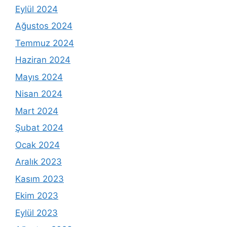
Eylül 2024
Ağustos 2024
Temmuz 2024
Haziran 2024
Mayıs 2024
Nisan 2024
Mart 2024
Şubat 2024
Ocak 2024
Aralık 2023
Kasım 2023
Ekim 2023
Eylül 2023