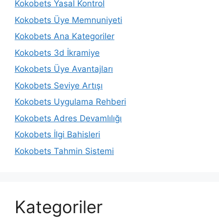
Kokobets Yasal Kontrol
Kokobets Üye Memnuniyeti
Kokobets Ana Kategoriler
Kokobets 3d İkramiye
Kokobets Üye Avantajları
Kokobets Seviye Artışı
Kokobets Uygulama Rehberi
Kokobets Adres Devamlılığı
Kokobets İlgi Bahisleri
Kokobets Tahmin Sistemi
Kategoriler