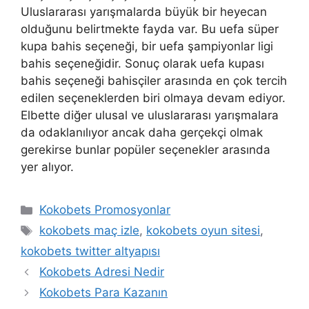
Uluslararası yarışmalarda büyük bir heyecan
olduğunu belirtmekte fayda var. Bu uefa süper
kupa bahis seçeneği, bir uefa şampiyonlar ligi
bahis seçeneğidir. Sonuç olarak uefa kupası
bahis seçeneği bahisçiler arasında en çok tercih
edilen seçeneklerden biri olmaya devam ediyor.
Elbette diğer ulusal ve uluslararası yarışmalara
da odaklanılıyor ancak daha gerçekçi olmak
gerekirse bunlar popüler seçenekler arasında
yer alıyor.
Kategoriler
Kokobets Promosyonlar
Etiketler
kokobets maç izle
,
kokobets oyun sitesi
,
kokobets twitter altyapısı
Yazı
Kokobets Adresi Nedir
dolaşımı
Kokobets Para Kazanın