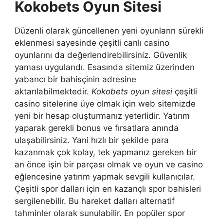
Kokobets Oyun Sitesi
Düzenli olarak güncellenen yeni oyunların sürekli
eklenmesi sayesinde çeşitli canlı casino
oyunlarını da değerlendirebilirsiniz. Güvenlik
yaması uygulandı. Esasında sitemiz üzerinden
yabancı bir bahisçinin adresine
aktarılabilmektedir.
Kokobets oyun sitesi
çeşitli
casino sitelerine üye olmak için web sitemizde
yeni bir hesap oluşturmanız yeterlidir. Yatırım
yaparak gerekli bonus ve fırsatlara anında
ulaşabilirsiniz. Yani hızlı bir şekilde para
kazanmak çok kolay, tek yapmanız gereken bir
an önce işin bir parçası olmak ve oyun ve casino
eğlencesine yatırım yapmak sevgili kullanıcılar.
Çeşitli spor dalları için en kazançlı spor bahisleri
sergilenebilir. Bu hareket dalları alternatif
tahminler olarak sunulabilir. En popüler spor