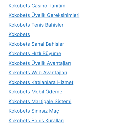
Kokobets Casino Tanıtımı
Kokobets Üyelik Gereksinimleri
Kokobets Tenis Bahisleri
Kokobets
Kokobets Sanal Bahisler
Kokobets Hızlı Büyüme
Kokobets Üyelik Avantajları
Kokobets Web Avantajları
Kokobets Katılanlara Hizmet
Kokobets Mobil Ödeme
Kokobets Martigale Sistemi
Kokobets Sınırsız Maç
Kokobets Bahis Kuralları