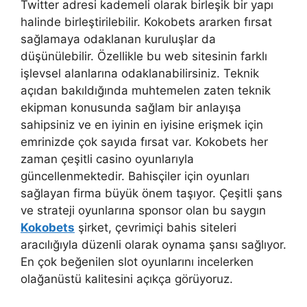
Twitter adresi kademeli olarak birleşik bir yapı
halinde birleştirilebilir. Kokobets ararken fırsat
sağlamaya odaklanan kuruluşlar da
düşünülebilir. Özellikle bu web sitesinin farklı
işlevsel alanlarına odaklanabilirsiniz. Teknik
açıdan bakıldığında muhtemelen zaten teknik
ekipman konusunda sağlam bir anlayışa
sahipsiniz ve en iyinin en iyisine erişmek için
emrinizde çok sayıda fırsat var. Kokobets her
zaman çeşitli casino oyunlarıyla
güncellenmektedir. Bahisçiler için oyunları
sağlayan firma büyük önem taşıyor. Çeşitli şans
ve strateji oyunlarına sponsor olan bu saygın
Kokobets
şirket, çevrimiçi bahis siteleri
aracılığıyla düzenli olarak oynama şansı sağlıyor.
En çok beğenilen slot oyunlarını incelerken
olağanüstü kalitesini açıkça görüyoruz.