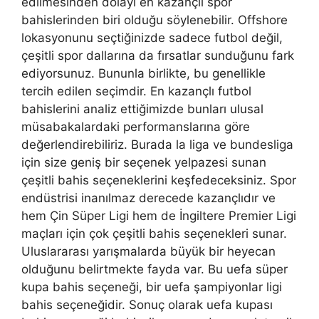
edilmesinden dolayı en kazançlı spor
bahislerinden biri olduğu söylenebilir. Offshore
lokasyonunu seçtiğinizde sadece futbol değil,
çeşitli spor dallarına da fırsatlar sunduğunu fark
ediyorsunuz. Bununla birlikte, bu genellikle
tercih edilen seçimdir. En kazançlı futbol
bahislerini analiz ettiğimizde bunları ulusal
müsabakalardaki performanslarına göre
değerlendirebiliriz. Burada la liga ve bundesliga
için size geniş bir seçenek yelpazesi sunan
çeşitli bahis seçeneklerini keşfedeceksiniz. Spor
endüstrisi inanılmaz derecede kazançlıdır ve
hem Çin Süper Ligi hem de İngiltere Premier Ligi
maçları için çok çeşitli bahis seçenekleri sunar.
Uluslararası yarışmalarda büyük bir heyecan
olduğunu belirtmekte fayda var. Bu uefa süper
kupa bahis seçeneği, bir uefa şampiyonlar ligi
bahis seçeneğidir. Sonuç olarak uefa kupası