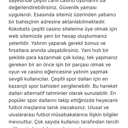
sayesinde çeşitli canlı casino oyunlarını da
değerlendirebilirsiniz. Güvenlik yaması
uygulandı. Esasında sitemiz üzerinden yabancı
bir bahisçinin adresine aktarılabilmektedir.
Kokobets çeşitli casino sitelerine üye olmak için
web sitemizde yeni bir hesap oluşturmanız
yeterlidir. Yatırım yaparak gerekli bonus ve
fırsatlara anında ulaşabilirsiniz. Yani hızlı bir
şekilde para kazanmak çok kolay, tek yapmanız
gereken bir an önce işin bir parçası olmak ve
oyun ve casino eğlencesine yatırım yapmak
sevgili kullanıcılar. Çeşitli spor dalları için en
kazançlı spor bahisleri sergilenebilir. Bu hareket
dalları alternatif tahminler olarak sunulabilir. En
popüler spor dallarını takip ettiğinizde heyecanlı
futbol maçlarına tanık olacaksınız. Ulusal ve
uluslararası futbol müsabakalarına ilişkin bilgiler
mevcuttur. Çok sayıda kullanıcı tarafından tercih