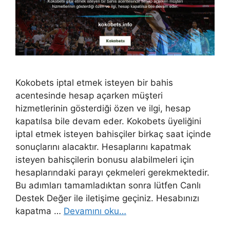
Kokobets iptal etmek isteyen bir bahis
acentesinde hesap açarken müşteri
hizmetlerinin gösterdiği özen ve ilgi, hesap
kapatılsa bile devam eder. Kokobets üyeliğini
iptal etmek isteyen bahisçiler birkaç saat içinde
sonuçlarını alacaktır. Hesaplarını kapatmak
isteyen bahisçilerin bonusu alabilmeleri için
hesaplarındaki parayı çekmeleri gerekmektedir.
Bu adımları tamamladıktan sonra lütfen Canlı
Destek Değer ile iletişime geçiniz. Hesabınızı
kapatma …
Devamını oku…