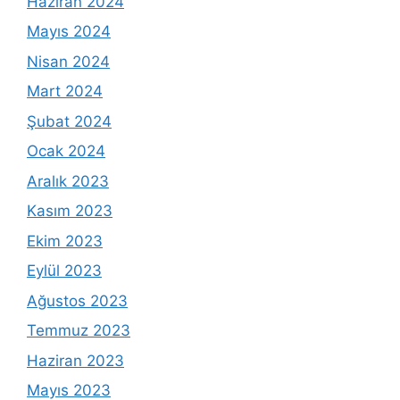
Haziran 2024
Mayıs 2024
Nisan 2024
Mart 2024
Şubat 2024
Ocak 2024
Aralık 2023
Kasım 2023
Ekim 2023
Eylül 2023
Ağustos 2023
Temmuz 2023
Haziran 2023
Mayıs 2023