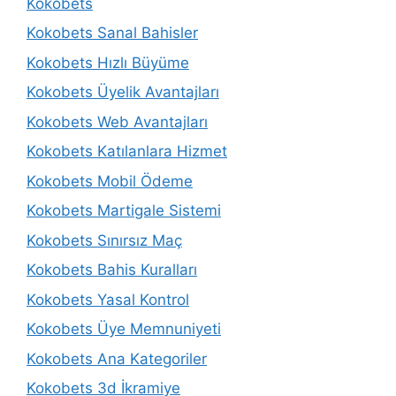
Kokobets
Kokobets Sanal Bahisler
Kokobets Hızlı Büyüme
Kokobets Üyelik Avantajları
Kokobets Web Avantajları
Kokobets Katılanlara Hizmet
Kokobets Mobil Ödeme
Kokobets Martigale Sistemi
Kokobets Sınırsız Maç
Kokobets Bahis Kuralları
Kokobets Yasal Kontrol
Kokobets Üye Memnuniyeti
Kokobets Ana Kategoriler
Kokobets 3d İkramiye