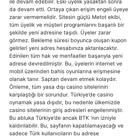
ile devam edebilir. Eski üyelik yasaktan sonra
da devam etti. Ortaya çıkan erişim engeli üyeye
zarar vermemelidir. Sitesin güçlü Metot ekibi,
tüm üyelik ve müşteri programlarını başarılı bir
şekilde yeni adresine taşıdı. Üyeler zarar
görmez. Bekleme süresi boyunca oluşan kupon
gelirleri yeni adres hesabınıza aktarılacaktır.
Edinilen tüm hak ve menfaatler başarıyla yeni
adrese devredilmiştir. Bu, üyelerin internet ve
mobil üzerinden bahis oyunlarına erişmesine
olanak tanır. Saptan devam etmek kolaydır.
Önleme, tüm yasa dışı casino sitelerinin
karşılaştığı bir sorundur. Türkiye’de casino
oynamak yasa dışıdır, bu nedenle ülkemizde
casino sitelerinin giriş adresleri engellenmiştir.
Bu abluka Türkiye’de ancak BTK ’nın izniyle
kaldırılabilir. Bu, sayfanın kapatılamayacağı ve
sadece Türk kullanıcıların bu adrese