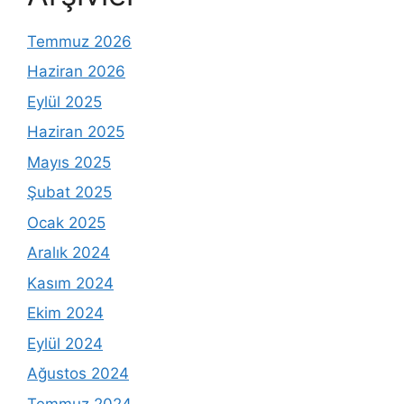
Temmuz 2026
Haziran 2026
Eylül 2025
Haziran 2025
Mayıs 2025
Şubat 2025
Ocak 2025
Aralık 2024
Kasım 2024
Ekim 2024
Eylül 2024
Ağustos 2024
Temmuz 2024