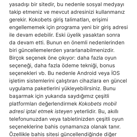
yasadışı bir sitedir, bu nedenle sosyal medyayı
takip etmeniz ve mevcut adresinizi kullanmanız
gerekir. Kokobets giriş talimatları, erişimi
engellememek için programa yeni bir giriş adresi
ile devam edebilir. Eski üyelik yasaktan sonra
da devam etti. Bunun en önemli nedenlerinden
biri güncellemelerden yararlanabilmenizdir.
Birçok seçenek öne çıkıyor: daha fazla oyun
seçeneği, daha fazla ödeme tekniği, bonus
seçenekleri vb. Bu nedenle Android veya İOS
işletim sistemlerini çalıştıran cihazlara en güncel
uygulama paketlerini yükleyebilirsiniz. Bunu
başarmak için yukarıda saydığımız çeşitli
platformları değerlendirmek
Kokobets mobil
adresi iptal etmek isteyen
yeterlidir. Bu, akıllı
telefonunuzdan veya tabletinizden çeşitli oyun
seçeneklerine bahis oynamanıza olanak tanır.
Özellikle bahis sitesi güncellendiğinde diğer