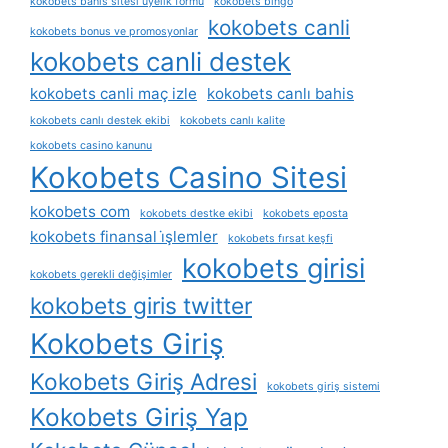
kokobets bahis sitesi üyelik formu
kokobets bingo
kokobets canli
kokobets bonus ve promosyonlar
kokobets canli destek
kokobets canli maç izle
kokobets canlı bahis
kokobets canlı destek ekibi
kokobets canlı kalite
kokobets casino kanunu
Kokobets Casino Sitesi
kokobets com
kokobets destke ekibi
kokobets eposta
kokobets finansal i̇şlemler
kokobets fırsat keşfi
kokobets girisi
kokobets gerekli değişimler
kokobets giris twitter
Kokobets Giriş
Kokobets Giriş Adresi
kokobets giriş sistemi
Kokobets Giriş Yap