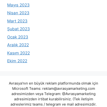
Mayıs 2023
Nisan 2023
Mart 2023
Şubat 2023
Ocak 2023
Aralık 2022
Kasım 2022
Ekim 2022
Avrasya'nın en büyük reklam platformunda olmak için
Microsoft Teams:
reklam@avrasyamarketing.com
adresimizden veya Telegram: @Avrasyamarketing
adresimizden irtibat kurabilirsiniz. (Tek iletişim
adreslerimiz teams / telegram ve mail adresimizdir.