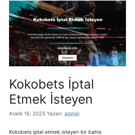
Kokobets İptal
Etmek İsteyen
Aralık 16, 2023
Yazarı:
admin
Kokobets iptal etmek isteyen bir bahis