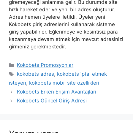
giremeyeceği anlamına gelir. Bu durumda site
hızlı hareket eder ve yeni bir adres oluşturur.
Adres hemen üyelere iletildi. Üyeler yeni
Kokobets giriş adreslerini kullanarak sisteme
giriş yapabilirler. Eğlenmeye ve kesintisiz para
kazanmaya devam etmek için mevcut adresinizi
girmeniz gerekmektedir.
Kategoriler
Kokobets Promosyonlar
Etiketler
kokobets adres
,
kokobets i̇ptal etmek
i̇steyen
,
kokobets mobil site özellikleri
Yazı
Kokobets Erken Erişim Avantajları
dolaşımı
Kokobets Güncel Giriş Adresi