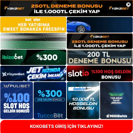
×
KOKOBETS GİRİŞ İÇİN TIKLAYINIZ!