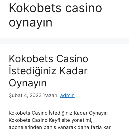
Kokobets casino
oynayın
Kokobets Casino
İstediğiniz Kadar
Oynayın
Şubat 4, 2023
Yazarı:
admin
Kokobets Casino İstediğiniz Kadar Oynayın
Kokobets Casino Keyfi site yönetimi,
abonelerinden bahis yaparak daha fazla kar