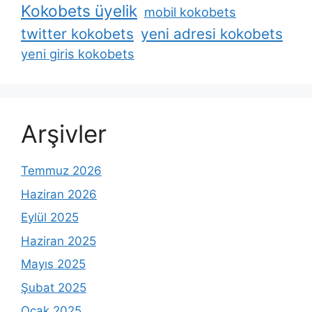
Kokobets üyelik
mobil kokobets
twitter kokobets
yeni adresi kokobets
yeni giris kokobets
Arşivler
Temmuz 2026
Haziran 2026
Eylül 2025
Haziran 2025
Mayıs 2025
Şubat 2025
Ocak 2025