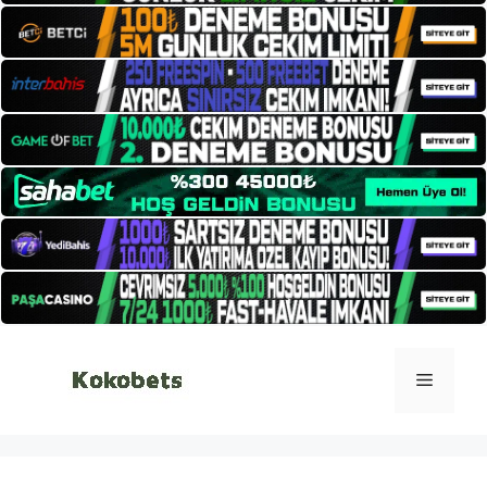
İçeriğe
atla
Menü