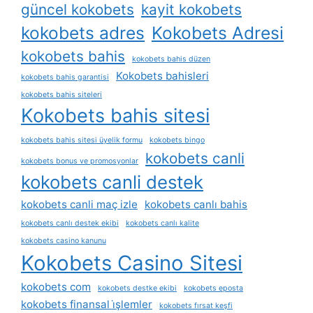
güncel kokobets
kayit kokobets
kokobets adres
Kokobets Adresi
kokobets bahis
kokobets bahis düzen
Kokobets bahisleri
kokobets bahis garantisi
kokobets bahis siteleri
Kokobets bahis sitesi
kokobets bahis sitesi üyelik formu
kokobets bingo
kokobets canli
kokobets bonus ve promosyonlar
kokobets canli destek
kokobets canli maç izle
kokobets canlı bahis
kokobets canlı destek ekibi
kokobets canlı kalite
kokobets casino kanunu
Kokobets Casino Sitesi
kokobets com
kokobets destke ekibi
kokobets eposta
kokobets finansal i̇şlemler
kokobets fırsat keşfi