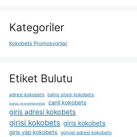
Kategoriler
Kokobets Promosyonlar
Etiket Bulutu
adresi kokobets
bahis sitesi kokobets
canli kokobets
bonus ve promosyonlar
giris adresi kokobets
girisi kokobets
giris kokobets
giris yap kokobets
güncel adresi kokobets