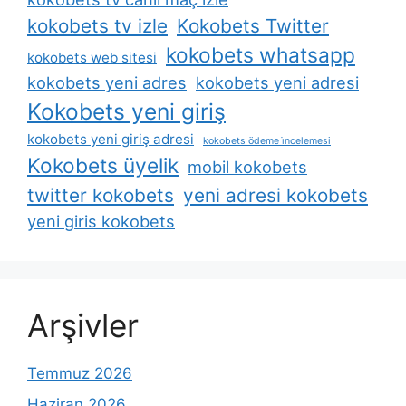
kokobets tv izle
Kokobets Twitter
kokobets whatsapp
kokobets web sitesi
kokobets yeni adres
kokobets yeni adresi
Kokobets yeni giriş
kokobets yeni giriş adresi
kokobets ödeme i̇ncelemesi
Kokobets üyelik
mobil kokobets
twitter kokobets
yeni adresi kokobets
yeni giris kokobets
Arşivler
Temmuz 2026
Haziran 2026