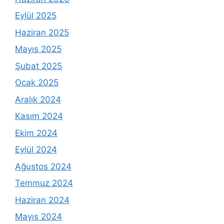
Eylül 2025
Haziran 2025
Mayıs 2025
Şubat 2025
Ocak 2025
Aralık 2024
Kasım 2024
Ekim 2024
Eylül 2024
Ağustos 2024
Temmuz 2024
Haziran 2024
Mayıs 2024