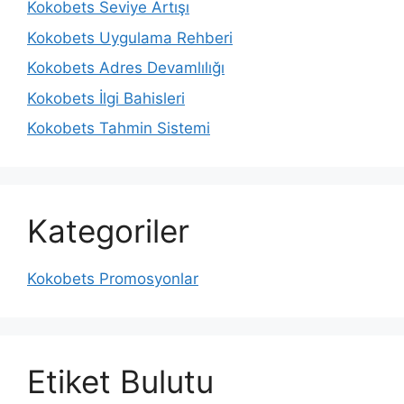
Kokobets Seviye Artışı
Kokobets Uygulama Rehberi
Kokobets Adres Devamlılığı
Kokobets İlgi Bahisleri
Kokobets Tahmin Sistemi
Kategoriler
Kokobets Promosyonlar
Etiket Bulutu