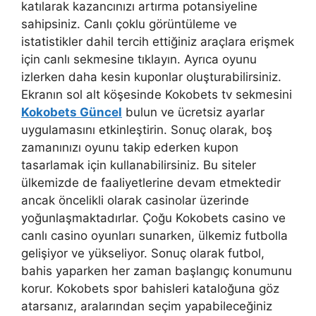
katılarak kazancınızı artırma potansiyeline
sahipsiniz. Canlı çoklu görüntüleme ve
istatistikler dahil tercih ettiğiniz araçlara erişmek
için canlı sekmesine tıklayın. Ayrıca oyunu
izlerken daha kesin kuponlar oluşturabilirsiniz.
Ekranın sol alt köşesinde Kokobets tv sekmesini
Kokobets Güncel
bulun ve ücretsiz ayarlar
uygulamasını etkinleştirin. Sonuç olarak, boş
zamanınızı oyunu takip ederken kupon
tasarlamak için kullanabilirsiniz. Bu siteler
ülkemizde de faaliyetlerine devam etmektedir
ancak öncelikli olarak casinolar üzerinde
yoğunlaşmaktadırlar. Çoğu Kokobets casino ve
canlı casino oyunları sunarken, ülkemiz futbolla
gelişiyor ve yükseliyor. Sonuç olarak futbol, ​​
bahis yaparken her zaman başlangıç ​​​​konumunu
korur. Kokobets spor bahisleri kataloğuna göz
atarsanız, aralarından seçim yapabileceğiniz