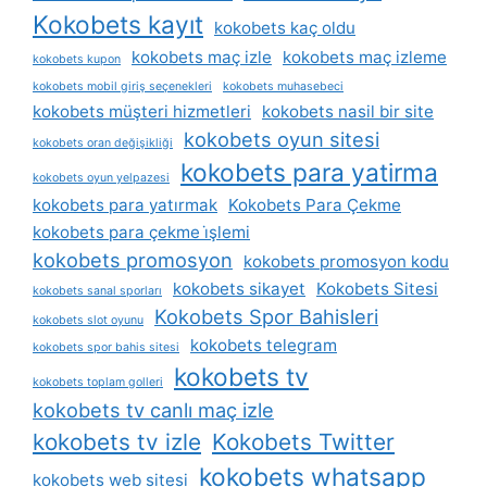
Kokobets kayıt
kokobets kaç oldu
kokobets maç izle
kokobets maç izleme
kokobets kupon
kokobets mobil giriş seçenekleri
kokobets muhasebeci
kokobets müşteri hizmetleri
kokobets nasil bir site
kokobets oyun sitesi
kokobets oran değişikliği
kokobets para yatirma
kokobets oyun yelpazesi
kokobets para yatırmak
Kokobets Para Çekme
kokobets para çekme i̇şlemi
kokobets promosyon
kokobets promosyon kodu
kokobets sikayet
Kokobets Sitesi
kokobets sanal sporları
Kokobets Spor Bahisleri
kokobets slot oyunu
kokobets telegram
kokobets spor bahis sitesi
kokobets tv
kokobets toplam golleri
kokobets tv canlı maç izle
kokobets tv izle
Kokobets Twitter
kokobets whatsapp
kokobets web sitesi