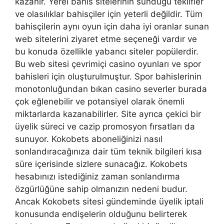
kazanır. Yerel bahis sitelerinin sunduğu teklifler
ve olasılıklar bahisçiler için yeterli değildir. Tüm
bahisçilerin aynı oyun için daha iyi oranlar sunan
web sitelerini ziyaret etme seçeneği vardır ve
bu konuda özellikle yabancı siteler popülerdir.
Bu web sitesi çevrimiçi casino oyunları ve spor
bahisleri için oluşturulmuştur. Spor bahislerinin
monotonluğundan bıkan casino severler burada
çok eğlenebilir ve potansiyel olarak önemli
miktarlarda kazanabilirler. Site ayrıca çekici bir
üyelik süreci ve cazip promosyon fırsatları da
sunuyor. Kokobets aboneliğinizi nasıl
sonlandıracağınıza dair tüm teknik bilgileri kısa
süre içerisinde sizlere sunacağız. Kokobets
hesabınızı istediğiniz zaman sonlandırma
özgürlüğüne sahip olmanızın nedeni budur.
Ancak Kokobets sitesi gündeminde üyelik iptali
konusunda endişelerin olduğunu belirterek