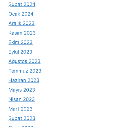
Şubat 2024
Ocak 2024
Aralık 2023
Kasım 2023
Ekim 2023
Eylül 2023
Ağustos 2023
Temmuz 2023
Haziran 2023
Mayıs 2023
Nisan 2023
Mart 2023
Şubat 2023