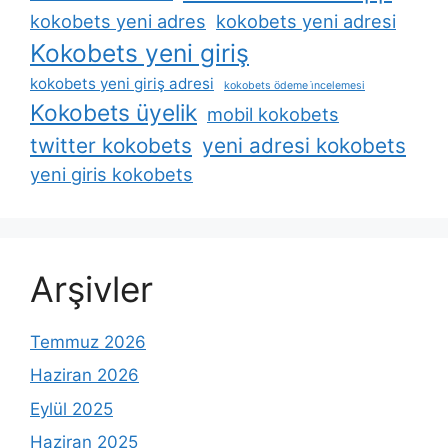
kokobets yeni adres
kokobets yeni adresi
Kokobets yeni giriş
kokobets yeni giriş adresi
kokobets ödeme i̇ncelemesi
Kokobets üyelik
mobil kokobets
twitter kokobets
yeni adresi kokobets
yeni giris kokobets
Arşivler
Temmuz 2026
Haziran 2026
Eylül 2025
Haziran 2025