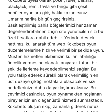
Kokobets üyesi olarak poker, rulet, bakara,
blackjack, remi, tavla ve bingo gibi çeşitli
popüler oyunlara giriş hakkı kazanırsınız.
Umarım harika bir gün geçirirsiniz.
Basitleştirilmiş bahis bölgelerimizi her zaman
değerlendirebilmeniz için site yöneticileri sizi bu
özel fırsatlara dahil edebilir. Yerinde destek
hattımızı kullanarak tüm web Kokobets oyun
düzenlemelerine hızlı ve verimli bir şekilde uyun.
Müşteri hizmetleri ekibimizin kullanılabilirliğe
öncelik vermesine olanak tanıyarak tutarlı bir
şekilde ilerleme kaydedebilmenizi sağlar. Bu
yolu takip ederek sürekli olarak verimliliğin en
üst düzeye çıktığı noktalara ulaşacak ve sizi
hedeflerinize daha da yaklaştıracaksınız. Bu
çevrimiçi casinolar, oyun oynamaktan hoşlanan
bireyler için en olağanüstü hizmeti sunmaktadır.
Kokobets oluşan ekip, zamanla giderek nüfuz