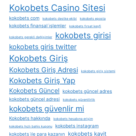
Kokobets Casino Sitesi
kokobets com
kokobets destke ekibi
kokobets eposta
kokobets finansal i̇şlemler
kokobets fırsat keşfi
kokobets girisi
kokobets gerekli değişimler
kokobets giris twitter
Kokobets Giriş
Kokobets Giriş Adresi
kokobets giriş sistemi
Kokobets Giriş Yap
Kokobets Güncel
kokobets güncel adres
kokobets güncel adresi
kokobets güvenilirlik
kokobets güvenlir mi
Kokobets hakkında
kokobets hesabına erişim
kokobets instagram
kokobets hızlı bahis kuponu
kokobets kayit
kokobets i̇le para kazanın