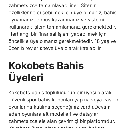
zahmetsizce tamamlayabilirler. Sitenin
özelliklerine erişebilmek için üye olmanız, bahis
oynamanız, bonus kazanmanız ve sistemi
kullanarak işlem tamamlamanız gerekmektedir.
Herhangi bir finansal işlem yapabilmek için
öncelikle üye olmanız gerekmektedir. 18 yaş ve
üzeri bireyler siteye üye olarak katılabilir.
Kokobets Bahis
Üyeleri
Kokobets bahis topluluğunun bir üyesi olarak,
düzenli spor bahis kuponları yapma veya casino
oyunlarına katılma seçeneğiniz vardır.Devam
eden oyunlara ait modelleri ve detayları
zahmetsizce ele alan çevrimiçi bir platformdur.