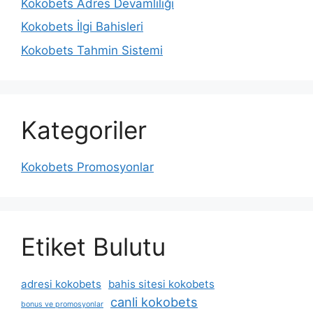
Kokobets Adres Devamlılığı
Kokobets İlgi Bahisleri
Kokobets Tahmin Sistemi
Kategoriler
Kokobets Promosyonlar
Etiket Bulutu
adresi kokobets
bahis sitesi kokobets
canli kokobets
bonus ve promosyonlar