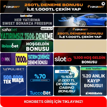
×
KOKOBETS GİRİŞ İÇİN TIKLAYINIZ!