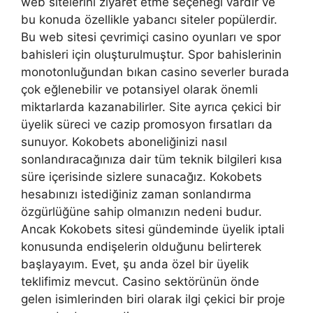
web sitelerini ziyaret etme seçeneği vardır ve
bu konuda özellikle yabancı siteler popülerdir.
Bu web sitesi çevrimiçi casino oyunları ve spor
bahisleri için oluşturulmuştur. Spor bahislerinin
monotonluğundan bıkan casino severler burada
çok eğlenebilir ve potansiyel olarak önemli
miktarlarda kazanabilirler. Site ayrıca çekici bir
üyelik süreci ve cazip promosyon fırsatları da
sunuyor. Kokobets aboneliğinizi nasıl
sonlandıracağınıza dair tüm teknik bilgileri kısa
süre içerisinde sizlere sunacağız. Kokobets
hesabınızı istediğiniz zaman sonlandırma
özgürlüğüne sahip olmanızın nedeni budur.
Ancak Kokobets sitesi gündeminde üyelik iptali
konusunda endişelerin olduğunu belirterek
başlayayım. Evet, şu anda özel bir üyelik
teklifimiz mevcut. Casino sektörünün önde
gelen isimlerinden biri olarak ilgi çekici bir proje