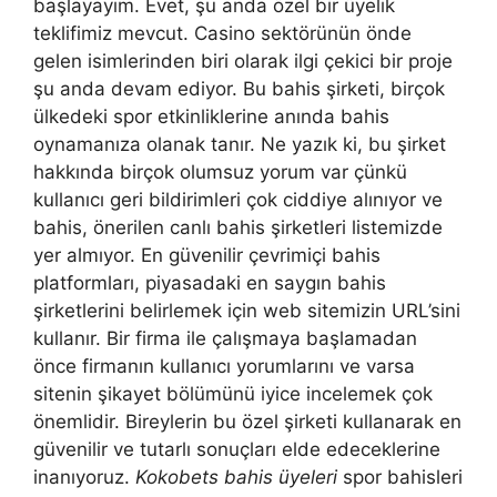
başlayayım. Evet, şu anda özel bir üyelik
teklifimiz mevcut. Casino sektörünün önde
gelen isimlerinden biri olarak ilgi çekici bir proje
şu anda devam ediyor. Bu bahis şirketi, birçok
ülkedeki spor etkinliklerine anında bahis
oynamanıza olanak tanır. Ne yazık ki, bu şirket
hakkında birçok olumsuz yorum var çünkü
kullanıcı geri bildirimleri çok ciddiye alınıyor ve
bahis, önerilen canlı bahis şirketleri listemizde
yer almıyor. En güvenilir çevrimiçi bahis
platformları, piyasadaki en saygın bahis
şirketlerini belirlemek için web sitemizin URL’sini
kullanır. Bir firma ile çalışmaya başlamadan
önce firmanın kullanıcı yorumlarını ve varsa
sitenin şikayet bölümünü iyice incelemek çok
önemlidir. Bireylerin bu özel şirketi kullanarak en
güvenilir ve tutarlı sonuçları elde edeceklerine
inanıyoruz.
Kokobets bahis üyeleri
spor bahisleri