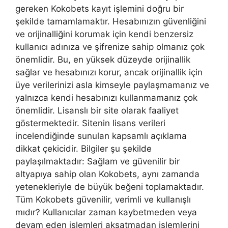
gereken Kokobets kayıt işlemini doğru bir
şekilde tamamlamaktır. Hesabınızın güvenliğini
ve orijinalliğini korumak için kendi benzersiz
kullanıcı adınıza ve şifrenize sahip olmanız çok
önemlidir. Bu, en yüksek düzeyde orijinallik
sağlar ve hesabınızı korur, ancak orijinallik için
üye verilerinizi asla kimseyle paylaşmamanız ve
yalnızca kendi hesabınızı kullanmamanız çok
önemlidir. Lisanslı bir site olarak faaliyet
göstermektedir. Sitenin lisans verileri
incelendiğinde sunulan kapsamlı açıklama
dikkat çekicidir. Bilgiler şu şekilde
paylaşılmaktadır: Sağlam ve güvenilir bir
altyapıya sahip olan Kokobets, aynı zamanda
yetenekleriyle de büyük beğeni toplamaktadır.
Tüm Kokobets güvenilir, verimli ve kullanışlı
mıdır? Kullanıcılar zaman kaybetmeden veya
devam eden işlemleri aksatmadan işlemlerini