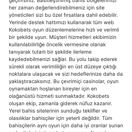
geçirirsiniz. Basitleştirilmiş bahis bölgelerimizi
her zaman değerlendirebilmeniz için site
yöneticileri sizi bu özel fırsatlara dahil edebilir.
Yerinde destek hattımızı kullanarak tüm web
Kokobets oyun düzenlemelerine hızlı ve verimli
bir şekilde uyun. Müşteri hizmetleri ekibimizin
kullanılabilirliğe öncelik vermesine olanak
tanıyarak tutarlı bir şekilde ilerleme
kaydedebilmenizi sağlar. Bu yolu takip ederek
sürekli olarak verimliliğin en üst düzeye çıktığı
noktalara ulaşacak ve sizi hedeflerinize daha da
yaklaştıracaksınız. Bu çevrimiçi casinolar, oyun
oynamaktan hoşlanan bireyler için en
olağanüstü hizmeti sunmaktadır. Kokobets
oluşan ekip, zamanla giderek nüfuz kazanır.
Yerel bahis sitelerinin sunduğu teklifler ve
olasılıklar bahisçiler için yeterli değildir. Tüm
bahisçilerin aynı oyun için daha iyi oranlar sunan