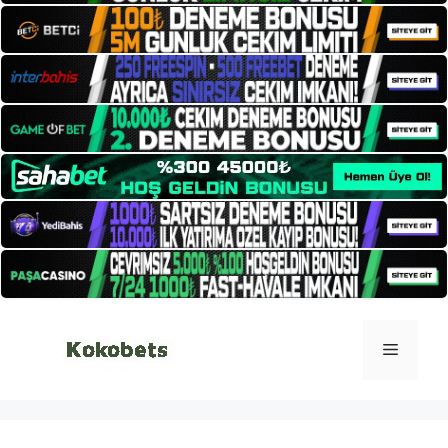
İçeriğe
atla
Menü