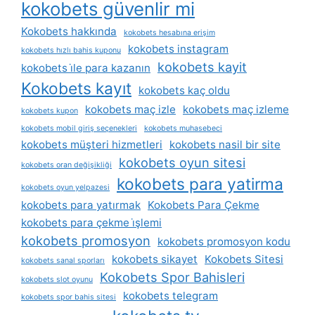
kokobets güvenlir mi
Kokobets hakkında
kokobets hesabına erişim
kokobets instagram
kokobets hızlı bahis kuponu
kokobets kayit
kokobets i̇le para kazanın
Kokobets kayıt
kokobets kaç oldu
kokobets maç izle
kokobets maç izleme
kokobets kupon
kokobets mobil giriş seçenekleri
kokobets muhasebeci
kokobets müşteri hizmetleri
kokobets nasil bir site
kokobets oyun sitesi
kokobets oran değişikliği
kokobets para yatirma
kokobets oyun yelpazesi
kokobets para yatırmak
Kokobets Para Çekme
kokobets para çekme i̇şlemi
kokobets promosyon
kokobets promosyon kodu
kokobets sikayet
Kokobets Sitesi
kokobets sanal sporları
Kokobets Spor Bahisleri
kokobets slot oyunu
kokobets telegram
kokobets spor bahis sitesi