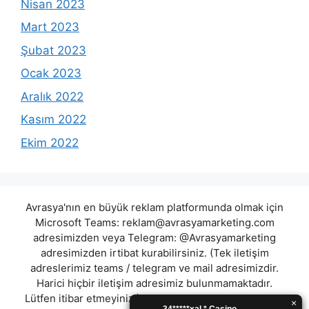
Nisan 2023
Mart 2023
Şubat 2023
Ocak 2023
Aralık 2022
Kasım 2022
Ekim 2022
Avrasya'nın en büyük reklam platformunda olmak için
Microsoft Teams:
reklam@avrasyamarketing.com
adresimizden veya Telegram: @Avrasyamarketing
adresimizden irtibat kurabilirsiniz. (Tek iletişim
adreslerimiz teams / telegram ve mail adresimizdir.
Harici hiçbir iletişim adresimiz bulunmamaktadır.
Lütfen itibar etmeyiniz.) Türkiye yasalarına göre 7258