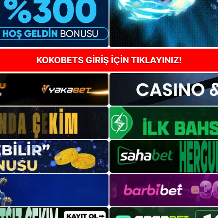
KOKOBETS GİRİŞ İÇİN TIKLAYINIZ!