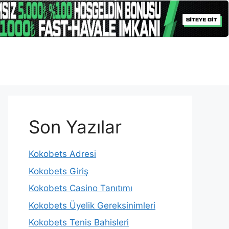
Son Yazılar
Kokobets Adresi
Kokobets Giriş
Kokobets Casino Tanıtımı
Kokobets Üyelik Gereksinimleri
Kokobets Tenis Bahisleri