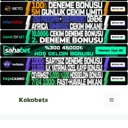
İçeriğe
atla
Menü