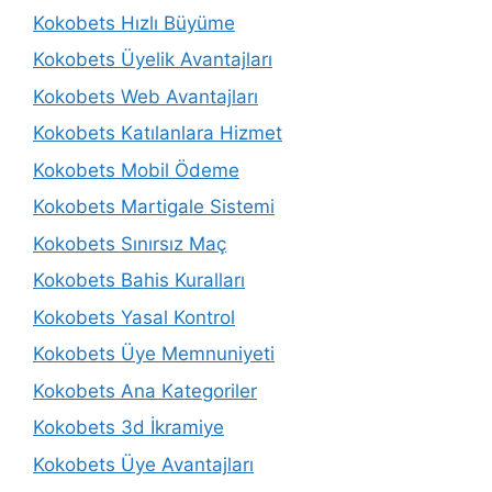
Kokobets Hızlı Büyüme
Kokobets Üyelik Avantajları
Kokobets Web Avantajları
Kokobets Katılanlara Hizmet
Kokobets Mobil Ödeme
Kokobets Martigale Sistemi
Kokobets Sınırsız Maç
Kokobets Bahis Kuralları
Kokobets Yasal Kontrol
Kokobets Üye Memnuniyeti
Kokobets Ana Kategoriler
Kokobets 3d İkramiye
Kokobets Üye Avantajları