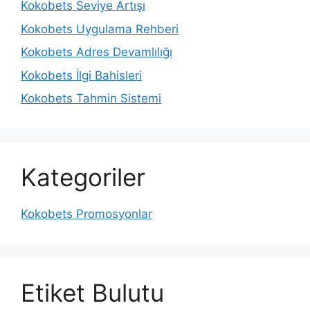
Kokobets Seviye Artışı
Kokobets Uygulama Rehberi
Kokobets Adres Devamlılığı
Kokobets İlgi Bahisleri
Kokobets Tahmin Sistemi
Kategoriler
Kokobets Promosyonlar
Etiket Bulutu