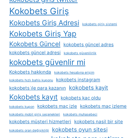
Kokobets Giriş
Kokobets Giriş Adresi
kokobets giriş sistemi
Kokobets Giriş Yap
Kokobets Güncel
kokobets güncel adres
kokobets güncel adresi
kokobets güvenilirlik
kokobets güvenlir mi
Kokobets hakkında
kokobets hesabına erişim
kokobets instagram
kokobets hızlı bahis kuponu
kokobets kayit
kokobets i̇le para kazanın
Kokobets kayıt
kokobets kaç oldu
kokobets maç izle
kokobets maç izleme
kokobets kupon
kokobets mobil giriş seçenekleri
kokobets muhasebeci
kokobets müşteri hizmetleri
kokobets nasil bir site
kokobets oyun sitesi
kokobets oran değişikliği