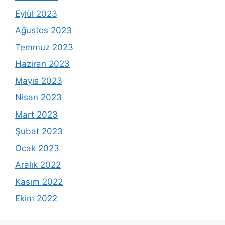
Eylül 2023
Ağustos 2023
Temmuz 2023
Haziran 2023
Mayıs 2023
Nisan 2023
Mart 2023
Şubat 2023
Ocak 2023
Aralık 2022
Kasım 2022
Ekim 2022