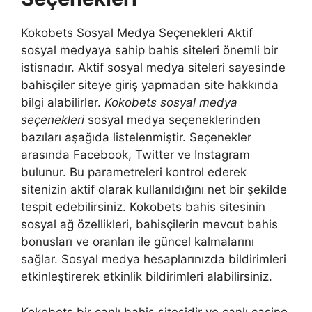
Kokobets Sosyal Medya Seçenekleri Aktif
sosyal medyaya sahip bahis siteleri önemli bir
istisnadır. Aktif sosyal medya siteleri sayesinde
bahisçiler siteye giriş yapmadan site hakkında
bilgi alabilirler.
Kokobets sosyal medya
seçenekleri
sosyal medya seçeneklerinden
bazıları aşağıda listelenmiştir. Seçenekler
arasında Facebook, Twitter ve Instagram
bulunur. Bu parametreleri kontrol ederek
sitenizin aktif olarak kullanıldığını net bir şekilde
tespit edebilirsiniz. Kokobets bahis sitesinin
sosyal ağ özellikleri, bahisçilerin mevcut bahis
bonusları ve oranları ile güncel kalmalarını
sağlar. Sosyal medya hesaplarınızda bildirimleri
etkinleştirerek etkinlik bildirimleri alabilirsiniz.
Kokobets bir canlı bahis sitesidir ve canlı casino