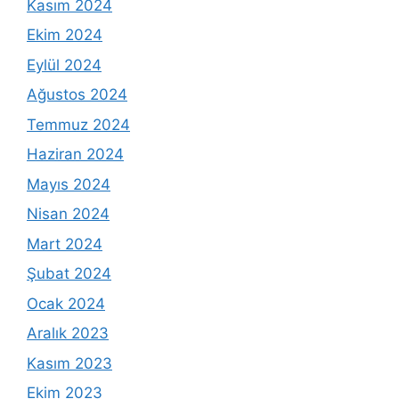
Kasım 2024
Ekim 2024
Eylül 2024
Ağustos 2024
Temmuz 2024
Haziran 2024
Mayıs 2024
Nisan 2024
Mart 2024
Şubat 2024
Ocak 2024
Aralık 2023
Kasım 2023
Ekim 2023