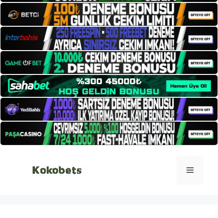
İçeriğe
atla
Menü