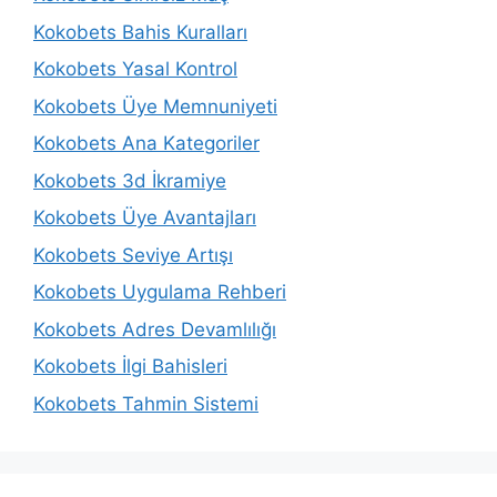
Kokobets Bahis Kuralları
Kokobets Yasal Kontrol
Kokobets Üye Memnuniyeti
Kokobets Ana Kategoriler
Kokobets 3d İkramiye
Kokobets Üye Avantajları
Kokobets Seviye Artışı
Kokobets Uygulama Rehberi
Kokobets Adres Devamlılığı
Kokobets İlgi Bahisleri
Kokobets Tahmin Sistemi