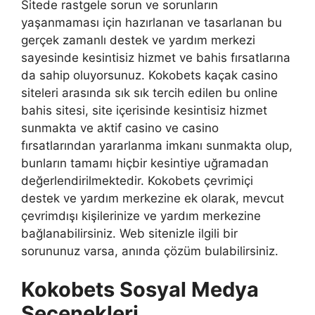
Sitede rastgele sorun ve sorunların
yaşanmaması için hazırlanan ve tasarlanan bu
gerçek zamanlı destek ve yardım merkezi
sayesinde kesintisiz hizmet ve bahis fırsatlarına
da sahip oluyorsunuz. Kokobets kaçak casino
siteleri arasında sık sık tercih edilen bu online
bahis sitesi, site içerisinde kesintisiz hizmet
sunmakta ve aktif casino ve casino
fırsatlarından yararlanma imkanı sunmakta olup,
bunların tamamı hiçbir kesintiye uğramadan
değerlendirilmektedir. Kokobets çevrimiçi
destek ve yardım merkezine ek olarak, mevcut
çevrimdışı kişilerinize ve yardım merkezine
bağlanabilirsiniz. Web sitenizle ilgili bir
sorununuz varsa, anında çözüm bulabilirsiniz.
Kokobets Sosyal Medya
Seçenekleri