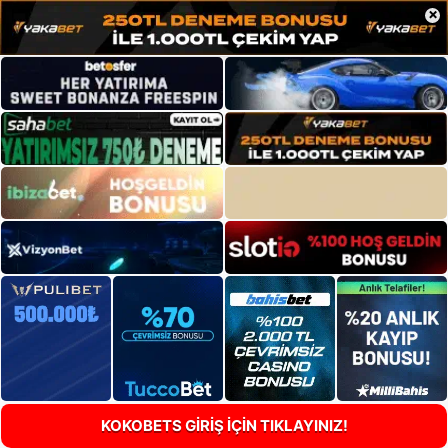
×
KOKOBETS GİRİŞ İÇİN TIKLAYINIZ!