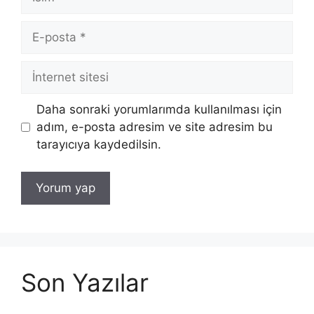
E-
posta
İnternet
sitesi
Daha sonraki yorumlarımda kullanılması için
adım, e-posta adresim ve site adresim bu
tarayıcıya kaydedilsin.
Son Yazılar