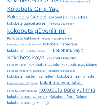
Kokobets Giriş Adresi
kokobets giriş sistemi
Kokobets Giriş Yap
Kokobets Güncel
kokobets güncel adres
kokobets güncel adresi
kokobets güvenilirlik
kokobets güvenlir mi
Kokobets hakkında
kokobets hesabına erişim
kokobets instagram
kokobets hızlı bahis kuponu
kokobets kayit
kokobets i̇le para kazanın
Kokobets kayıt
kokobets kaç oldu
kokobets maç izle
kokobets maç izleme
kokobets kupon
kokobets mobil giriş seçenekleri
kokobets muhasebeci
kokobets müşteri hizmetleri
kokobets nasil bir site
kokobets oyun sitesi
kokobets oran değişikliği
kokobets para yatirma
kokobets oyun yelpazesi
kokobets para yatırmak
Kokobets Para Çekme
kokobets para çekme i̇şlemi