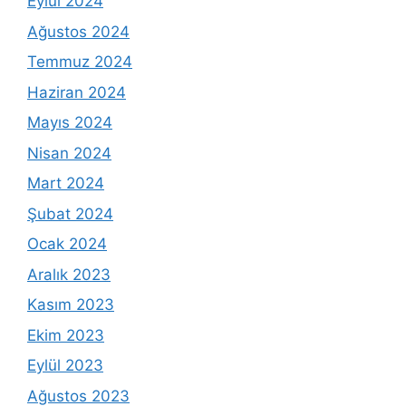
Eylül 2024
Ağustos 2024
Temmuz 2024
Haziran 2024
Mayıs 2024
Nisan 2024
Mart 2024
Şubat 2024
Ocak 2024
Aralık 2023
Kasım 2023
Ekim 2023
Eylül 2023
Ağustos 2023