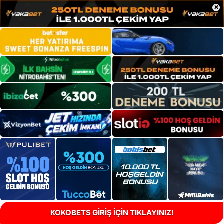
×
KOKOBETS GİRİŞ İÇİN TIKLAYINIZ!