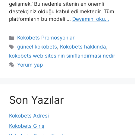
gelişmek.’ Bu nedenle sitenin en önemli
destekçiniz olduğu kabul edilmektedir. Tüm
platformların bu modeli …
Devamını oku…
Kategoriler
Kokobets Promosyonlar
Etiketler
güncel kokobets
,
Kokobets hakkında
,
kokobets web sitesinin sınıflandırması nedir
Yorum yap
Son Yazılar
Kokobets Adresi
Kokobets Giriş