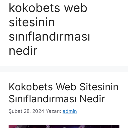
kokobets web
sitesinin
sınıflandırması
nedir
Kokobets Web Sitesinin
Sınıflandırması Nedir
Şubat 28, 2024
Yazarı:
admin