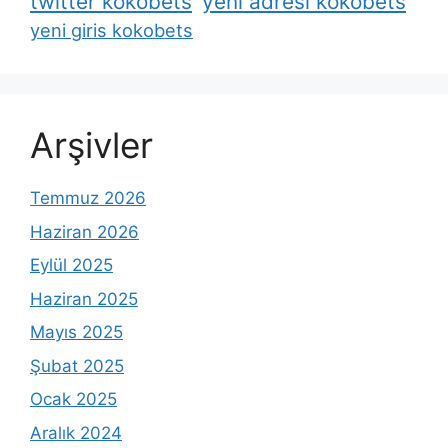
twitter kokobets
yeni adresi kokobets
yeni giris kokobets
Arşivler
Temmuz 2026
Haziran 2026
Eylül 2025
Haziran 2025
Mayıs 2025
Şubat 2025
Ocak 2025
Aralık 2024