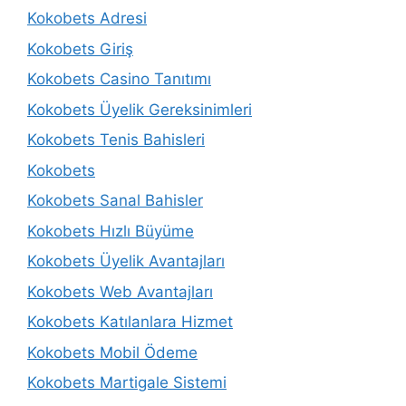
Kokobets Adresi
Kokobets Giriş
Kokobets Casino Tanıtımı
Kokobets Üyelik Gereksinimleri
Kokobets Tenis Bahisleri
Kokobets
Kokobets Sanal Bahisler
Kokobets Hızlı Büyüme
Kokobets Üyelik Avantajları
Kokobets Web Avantajları
Kokobets Katılanlara Hizmet
Kokobets Mobil Ödeme
Kokobets Martigale Sistemi