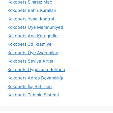
Kokobets Sınırsız Maç
Kokobets Bahis Kuralları
Kokobets Yasal Kontrol
Kokobets Üye Memnuniyeti
Kokobets Ana Kategoriler
Kokobets 3d İkramiye
Kokobets Üye Avantajları
Kokobets Seviye Artışı
Kokobets Uygulama Rehberi
Kokobets Adres Devamlılığı
Kokobets İlgi Bahisleri
Kokobets Tahmin Sistemi