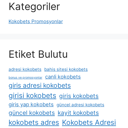
Kategoriler
Kokobets Promosyonlar
Etiket Bulutu
adresi kokobets
bahis sitesi kokobets
canli kokobets
bonus ve promosyonlar
giris adresi kokobets
girisi kokobets
giris kokobets
giris yap kokobets
güncel adresi kokobets
güncel kokobets
kayit kokobets
kokobets adres
Kokobets Adresi