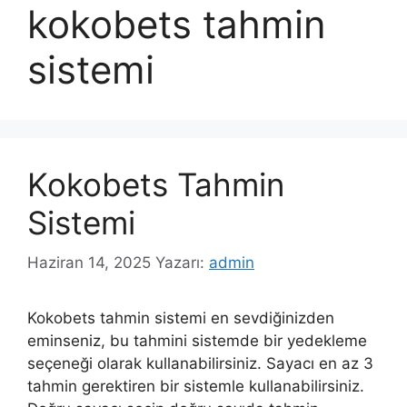
kokobets tahmin
sistemi
Kokobets Tahmin
Sistemi
Haziran 14, 2025
Yazarı:
admin
Kokobets tahmin sistemi en sevdiğinizden
eminseniz, bu tahmini sistemde bir yedekleme
seçeneği olarak kullanabilirsiniz. Sayacı en az 3
tahmin gerektiren bir sistemle kullanabilirsiniz.