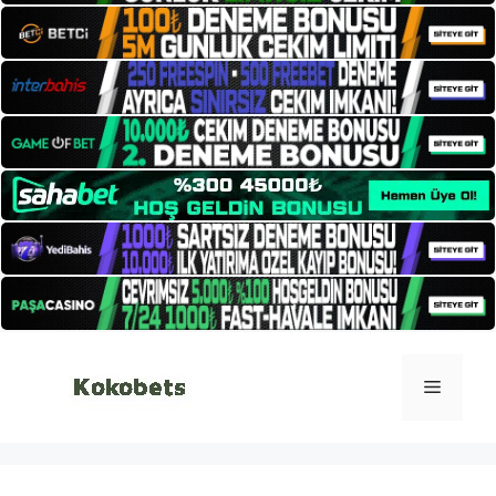
İçeriğe
atla
Menü