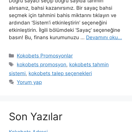
Doğru sayacı seçip doğru sayıda tahmin
alırsanız, bahsi kazanırsınız. Bir sayaç bahsi
seçmek için tahmini bahis miktarını tıklayın ve
ardından ‘Sistem’i etkinleştirin’ seçeneğini
etkinleştirin. İlgili bölümdeki ‘Sayaç’ seçeneğine
basın! Bu, finans kurumunuzu …
Devamını oku…
Kategoriler
Kokobets Promosyonlar
Etiketler
kokobets promosyon
,
kokobets tahmin
sistemi
,
kokobets talep seçenekleri
Yorum yap
Son Yazılar