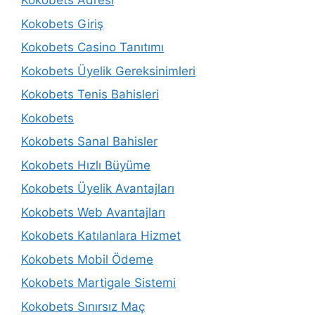
Kokobets Adresi
Kokobets Giriş
Kokobets Casino Tanıtımı
Kokobets Üyelik Gereksinimleri
Kokobets Tenis Bahisleri
Kokobets
Kokobets Sanal Bahisler
Kokobets Hızlı Büyüme
Kokobets Üyelik Avantajları
Kokobets Web Avantajları
Kokobets Katılanlara Hizmet
Kokobets Mobil Ödeme
Kokobets Martigale Sistemi
Kokobets Sınırsız Maç