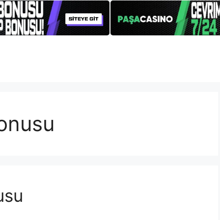
onusu
usu