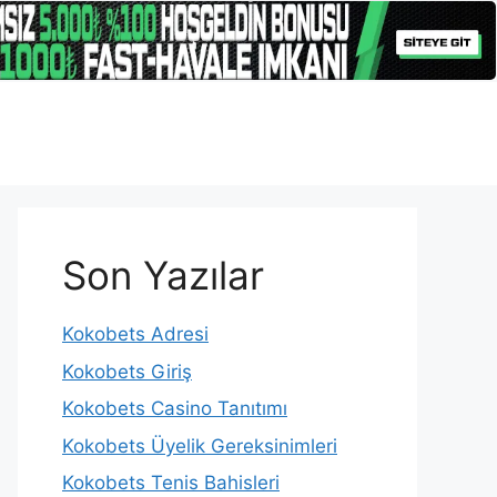
Son Yazılar
Kokobets Adresi
Kokobets Giriş
Kokobets Casino Tanıtımı
Kokobets Üyelik Gereksinimleri
Kokobets Tenis Bahisleri