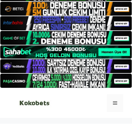
İçeriğe
atla
Menü