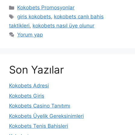
Kategoriler
Kokobets Promosyonlar
Etiketler
giris kokobets
,
kokobets canlı bahis
taktikleri
,
kokobets nasıl üye olunur
Yorum yap
Son Yazılar
Kokobets Adresi
Kokobets Giriş
Kokobets Casino Tanıtımı
Kokobets Üyelik Gereksinimleri
Kokobets Tenis Bahisleri