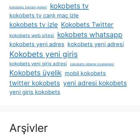
kokobets tv
kokobets toplam golleri
kokobets tv canlı maç izle
kokobets tv izle
Kokobets Twitter
kokobets whatsapp
kokobets web sitesi
kokobets yeni adres
kokobets yeni adresi
Kokobets yeni giriş
kokobets yeni giriş adresi
kokobets ödeme i̇ncelemesi
Kokobets üyelik
mobil kokobets
twitter kokobets
yeni adresi kokobets
yeni giris kokobets
Arşivler