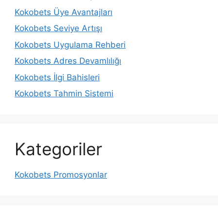
Kokobets Üye Avantajları
Kokobets Seviye Artışı
Kokobets Uygulama Rehberi
Kokobets Adres Devamlılığı
Kokobets İlgi Bahisleri
Kokobets Tahmin Sistemi
Kategoriler
Kokobets Promosyonlar