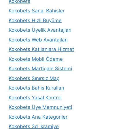
Kokobets
Kokobets Sanal Bahisler
Kokobets Hızlı Büyüme
Kokobets Üyelik Avantajları
Kokobets Web Avantajları
Kokobets Katılanlara Hizmet
Kokobets Mobil Ödeme
Kokobets Martigale Sistemi
Kokobets Sınırsız Maç
Kokobets Bahis Kuralları
Kokobets Yasal Kontrol
Kokobets Üye Memnuniyeti
Kokobets Ana Kategoriler
Kokobets 3d İkramiye