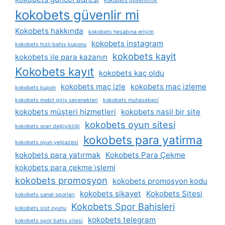
kokobets güvenilirlik
kokobets güvenlir mi
Kokobets hakkında
kokobets hesabına erişim
kokobets instagram
kokobets hızlı bahis kuponu
kokobets kayit
kokobets i̇le para kazanın
Kokobets kayıt
kokobets kaç oldu
kokobets maç izle
kokobets maç izleme
kokobets kupon
kokobets mobil giriş seçenekleri
kokobets muhasebeci
kokobets müşteri hizmetleri
kokobets nasil bir site
kokobets oyun sitesi
kokobets oran değişikliği
kokobets para yatirma
kokobets oyun yelpazesi
kokobets para yatırmak
Kokobets Para Çekme
kokobets para çekme i̇şlemi
kokobets promosyon
kokobets promosyon kodu
kokobets sikayet
Kokobets Sitesi
kokobets sanal sporları
Kokobets Spor Bahisleri
kokobets slot oyunu
kokobets telegram
kokobets spor bahis sitesi