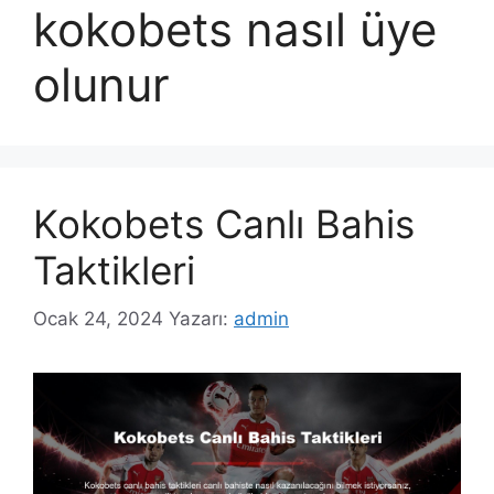
kokobets nasıl üye
olunur
Kokobets Canlı Bahis
Taktikleri
Ocak 24, 2024
Yazarı:
admin