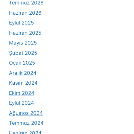
Temmuz 2026
Haziran 2026
Eylül 2025
Haziran 2025
Mayıs 2025
Şubat 2025
Ocak 2025
Aralık 2024
Kasım 2024
Ekim 2024
Eylül 2024
Ağustos 2024
Temmuz 2024
Haziran 2024