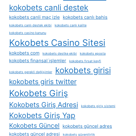
kokobets canli destek
kokobets canli maç izle
kokobets canlı bahis
kokobets canlı destek ekibi
kokobets canlı kalite
kokobets casino kanunu
Kokobets Casino Sitesi
kokobets com
kokobets destke ekibi
kokobets eposta
kokobets finansal i̇şlemler
kokobets fırsat keşfi
kokobets girisi
kokobets gerekli değişimler
kokobets giris twitter
Kokobets Giriş
Kokobets Giriş Adresi
kokobets giriş sistemi
Kokobets Giriş Yap
Kokobets Güncel
kokobets güncel adres
kokobets güncel adresi
kokobets güvenilirlik