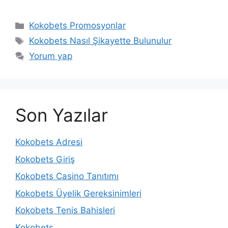
Kategoriler
Kokobets Promosyonlar
Etiketler
Kokobets Nasıl Şikayette Bulunulur
Yorum yap
Son Yazılar
Kokobets Adresi
Kokobets Giriş
Kokobets Casino Tanıtımı
Kokobets Üyelik Gereksinimleri
Kokobets Tenis Bahisleri
Kokobets