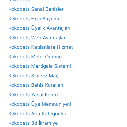
Kokobets Sanal Bahisler
Kokobets Hızlı Büyüme
Kokobets Üyelik Avantajları
Kokobets Web Avantajları
Kokobets Katılanlara Hizmet
Kokobets Mobil Ödeme
Kokobets Martigale Sistemi
Kokobets Sınırsız Maç
Kokobets Bahis Kuralları
Kokobets Yasal Kontrol
Kokobets Üye Memnuniyeti
Kokobets Ana Kategoriler
Kokobets 3d İkramiye