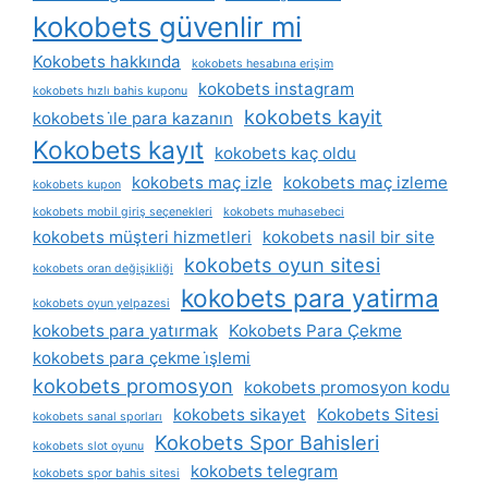
kokobets güvenlir mi
Kokobets hakkında
kokobets hesabına erişim
kokobets instagram
kokobets hızlı bahis kuponu
kokobets kayit
kokobets i̇le para kazanın
Kokobets kayıt
kokobets kaç oldu
kokobets maç izle
kokobets maç izleme
kokobets kupon
kokobets mobil giriş seçenekleri
kokobets muhasebeci
kokobets müşteri hizmetleri
kokobets nasil bir site
kokobets oyun sitesi
kokobets oran değişikliği
kokobets para yatirma
kokobets oyun yelpazesi
kokobets para yatırmak
Kokobets Para Çekme
kokobets para çekme i̇şlemi
kokobets promosyon
kokobets promosyon kodu
kokobets sikayet
Kokobets Sitesi
kokobets sanal sporları
Kokobets Spor Bahisleri
kokobets slot oyunu
kokobets telegram
kokobets spor bahis sitesi