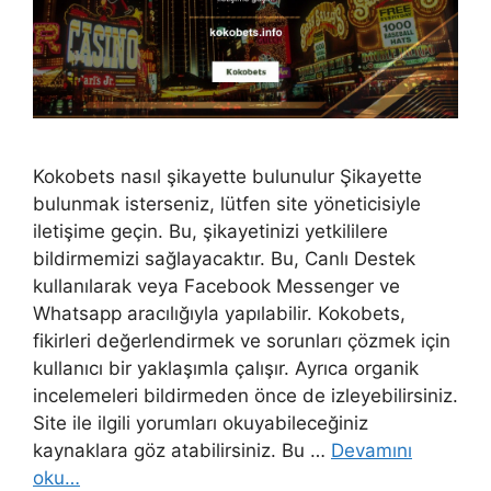
Kokobets nasıl şikayette bulunulur Şikayette
bulunmak isterseniz, lütfen site yöneticisiyle
iletişime geçin. Bu, şikayetinizi yetkililere
bildirmemizi sağlayacaktır. Bu, Canlı Destek
kullanılarak veya Facebook Messenger ve
Whatsapp aracılığıyla yapılabilir. Kokobets,
fikirleri değerlendirmek ve sorunları çözmek için
kullanıcı bir yaklaşımla çalışır. Ayrıca organik
incelemeleri bildirmeden önce de izleyebilirsiniz.
Site ile ilgili yorumları okuyabileceğiniz
kaynaklara göz atabilirsiniz. Bu …
Devamını
oku…