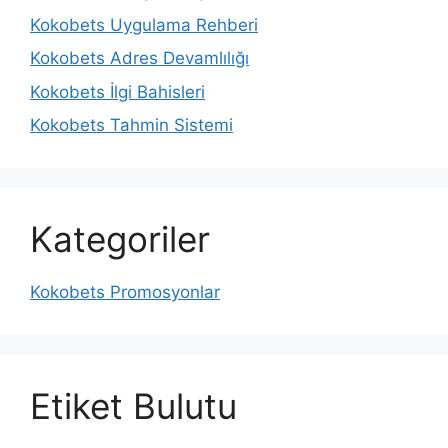
Kokobets Uygulama Rehberi
Kokobets Adres Devamlılığı
Kokobets İlgi Bahisleri
Kokobets Tahmin Sistemi
Kategoriler
Kokobets Promosyonlar
Etiket Bulutu