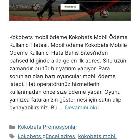
Kokobets mobil ödeme Kokobets Mobil Ödeme
Kullanıcı Hatası. Mobil ödeme Kokobets Mobile
Ödeme Kullanıcı Hata Bahis Sitesi’nden
bahsedildiğinde akla gelen ilk adres. Site uzun
zamandır bu tür bir yatırım yapıyor. Para
sorunları olan bazı oyuncular mobil ödeme
istedi. Hat operatörünüz hizmetlerini
kullanmadan önce size ödeme yapar. Oyunu
yalnızca faturanızın göstermesi için satın alıp
oynayabilirsiniz. Bu …
Devamını oku…
Kategoriler
Kokobets Promosyonlar
Etiketler
kokobets güncel adres
,
kokobets mobil