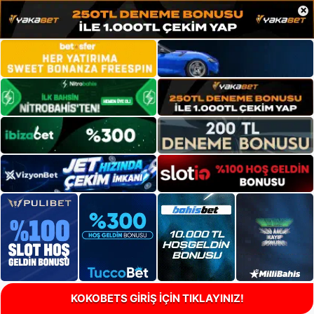
×
KOKOBETS GİRİŞ İÇİN TIKLAYINIZ!