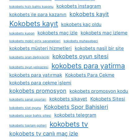
kokobets instagram
kokobets hızlı bahis kuponu
kokobets kayit
kokobets i̇le para kazanın
Kokobets kayıt
kokobets kaç oldu
kokobets maç izle
kokobets maç izleme
kokobets kupon
kokobets mobil giriş seçenekleri
kokobets muhasebeci
kokobets müşteri hizmetleri
kokobets nasil bir site
kokobets oyun sitesi
kokobets oran değişikliği
kokobets para yatirma
kokobets oyun yelpazesi
kokobets para yatırmak
Kokobets Para Çekme
kokobets para çekme i̇şlemi
kokobets promosyon
kokobets promosyon kodu
kokobets sikayet
Kokobets Sitesi
kokobets sanal sporları
Kokobets Spor Bahisleri
kokobets slot oyunu
kokobets telegram
kokobets spor bahis sitesi
kokobets tv
kokobets toplam golleri
kokobets tv canlı maç izle