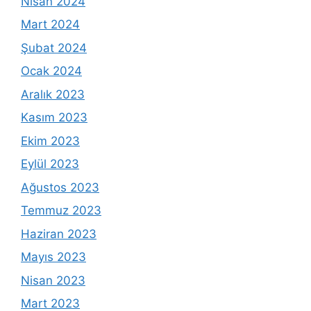
Nisan 2024
Mart 2024
Şubat 2024
Ocak 2024
Aralık 2023
Kasım 2023
Ekim 2023
Eylül 2023
Ağustos 2023
Temmuz 2023
Haziran 2023
Mayıs 2023
Nisan 2023
Mart 2023