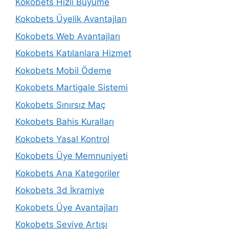
Kokobets Hızlı Büyüme
Kokobets Üyelik Avantajları
Kokobets Web Avantajları
Kokobets Katılanlara Hizmet
Kokobets Mobil Ödeme
Kokobets Martigale Sistemi
Kokobets Sınırsız Maç
Kokobets Bahis Kuralları
Kokobets Yasal Kontrol
Kokobets Üye Memnuniyeti
Kokobets Ana Kategoriler
Kokobets 3d İkramiye
Kokobets Üye Avantajları
Kokobets Seviye Artışı