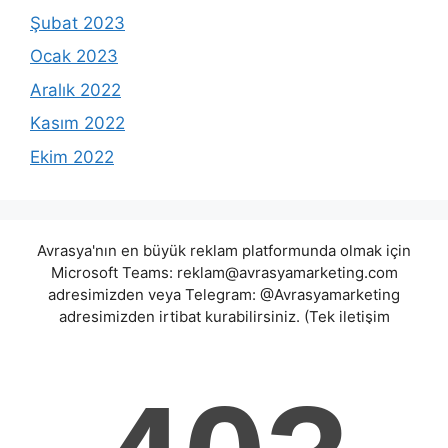
Şubat 2023
Ocak 2023
Aralık 2022
Kasım 2022
Ekim 2022
Avrasya'nın en büyük reklam platformunda olmak için
Microsoft Teams:
reklam@avrasyamarketing.com
adresimizden veya Telegram: @Avrasyamarketing
adresimizden irtibat kurabilirsiniz. (Tek iletişim
adreslerimiz teams / telegram ve mail adresimizdir.
Harici hiçbir iletişim adresimiz bulunmamaktadır.
Lütfen itibar etmeyiniz.) Türkiye yasalarına göre 7258
sayılı kanun uyarınca yasa dışı bahis oynamanın
cezaları mevcuttur. Şu an bulunduğunuz site hiç bir