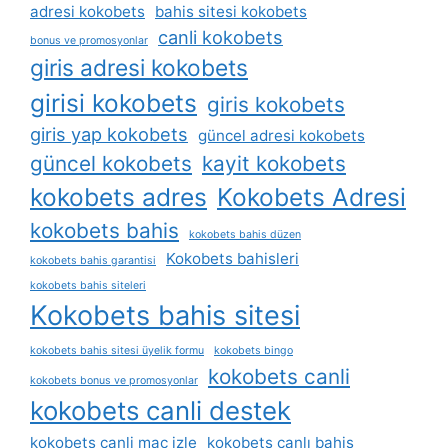
adresi kokobets
bahis sitesi kokobets
canli kokobets
bonus ve promosyonlar
giris adresi kokobets
girisi kokobets
giris kokobets
giris yap kokobets
güncel adresi kokobets
güncel kokobets
kayit kokobets
kokobets adres
Kokobets Adresi
kokobets bahis
kokobets bahis düzen
Kokobets bahisleri
kokobets bahis garantisi
kokobets bahis siteleri
Kokobets bahis sitesi
kokobets bahis sitesi üyelik formu
kokobets bingo
kokobets canli
kokobets bonus ve promosyonlar
kokobets canli destek
kokobets canli maç izle
kokobets canlı bahis