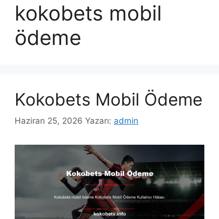
kokobets mobil
ödeme
Kokobets Mobil Ödeme
Haziran 25, 2026
Yazarı:
admin