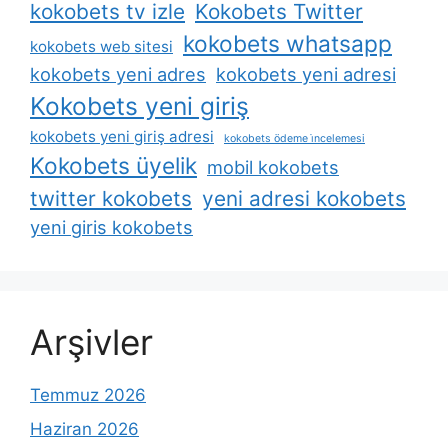
kokobets tv izle
Kokobets Twitter
kokobets whatsapp
kokobets web sitesi
kokobets yeni adres
kokobets yeni adresi
Kokobets yeni giriş
kokobets yeni giriş adresi
kokobets ödeme i̇ncelemesi
Kokobets üyelik
mobil kokobets
twitter kokobets
yeni adresi kokobets
yeni giris kokobets
Arşivler
Temmuz 2026
Haziran 2026