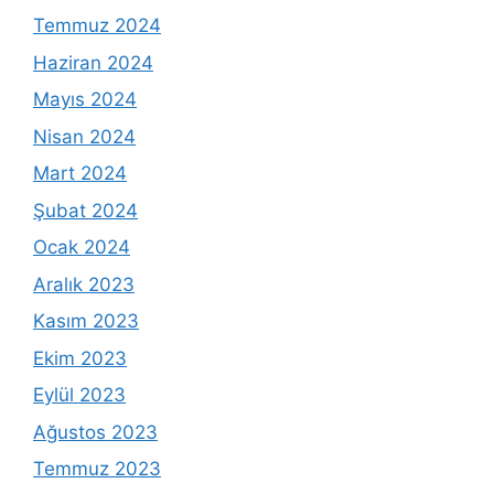
Temmuz 2024
Haziran 2024
Mayıs 2024
Nisan 2024
Mart 2024
Şubat 2024
Ocak 2024
Aralık 2023
Kasım 2023
Ekim 2023
Eylül 2023
Ağustos 2023
Temmuz 2023