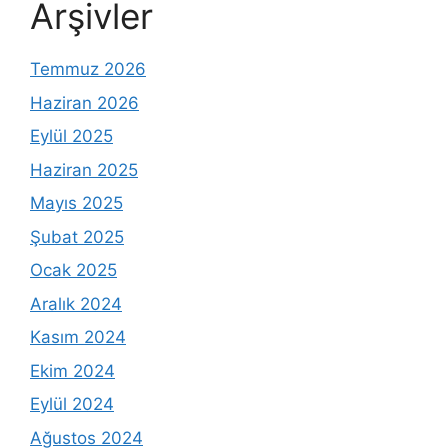
Arşivler
Temmuz 2026
Haziran 2026
Eylül 2025
Haziran 2025
Mayıs 2025
Şubat 2025
Ocak 2025
Aralık 2024
Kasım 2024
Ekim 2024
Eylül 2024
Ağustos 2024