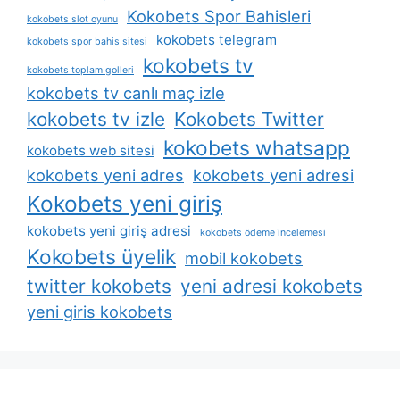
Kokobets Spor Bahisleri
kokobets slot oyunu
kokobets telegram
kokobets spor bahis sitesi
kokobets tv
kokobets toplam golleri
kokobets tv canlı maç izle
kokobets tv izle
Kokobets Twitter
kokobets whatsapp
kokobets web sitesi
kokobets yeni adres
kokobets yeni adresi
Kokobets yeni giriş
kokobets yeni giriş adresi
kokobets ödeme i̇ncelemesi
Kokobets üyelik
mobil kokobets
twitter kokobets
yeni adresi kokobets
yeni giris kokobets