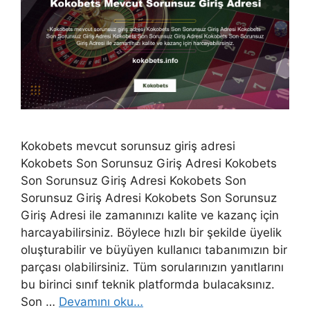
Kokobets mevcut sorunsuz giriş adresi
Kokobets Son Sorunsuz Giriş Adresi Kokobets
Son Sorunsuz Giriş Adresi Kokobets Son
Sorunsuz Giriş Adresi Kokobets Son Sorunsuz
Giriş Adresi ile zamanınızı kalite ve kazanç için
harcayabilirsiniz. Böylece hızlı bir şekilde üyelik
oluşturabilir ve büyüyen kullanıcı tabanımızın bir
parçası olabilirsiniz. Tüm sorularınızın yanıtlarını
bu birinci sınıf teknik platformda bulacaksınız.
Son …
Devamını oku…