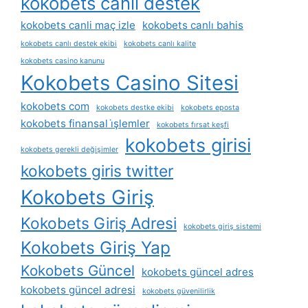
kokobets canli destek
kokobets canli maç izle
kokobets canlı bahis
kokobets canlı destek ekibi
kokobets canlı kalite
kokobets casino kanunu
Kokobets Casino Sitesi
kokobets com
kokobets destke ekibi
kokobets eposta
kokobets finansal i̇şlemler
kokobets fırsat keşfi
kokobets girisi
kokobets gerekli değişimler
kokobets giris twitter
Kokobets Giriş
Kokobets Giriş Adresi
kokobets giriş sistemi
Kokobets Giriş Yap
Kokobets Güncel
kokobets güncel adres
kokobets güncel adresi
kokobets güvenilirlik