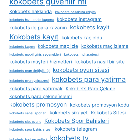
kokobets güvenlir mi
Kokobets hakkında
kokobets hesabına erişim
kokobets instagram
kokobets hızlı bahis kuponu
kokobets kayit
kokobets i̇le para kazanın
Kokobets kayıt
kokobets kaç oldu
kokobets maç izle
kokobets maç izleme
kokobets kupon
kokobets mobil giriş seçenekleri
kokobets muhasebeci
kokobets müşteri hizmetleri
kokobets nasil bir site
kokobets oyun sitesi
kokobets oran değişikliği
kokobets para yatirma
kokobets oyun yelpazesi
kokobets para yatırmak
Kokobets Para Çekme
kokobets para çekme i̇şlemi
kokobets promosyon
kokobets promosyon kodu
kokobets sikayet
Kokobets Sitesi
kokobets sanal sporları
Kokobets Spor Bahisleri
kokobets slot oyunu
kokobets telegram
kokobets spor bahis sitesi
kokobets tv
kokobets toplam golleri