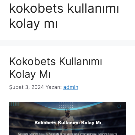
kokobets kullanımı
kolay mı
Kokobets Kullanımı
Kolay Mı
Şubat 3, 2024
Yazarı:
admin