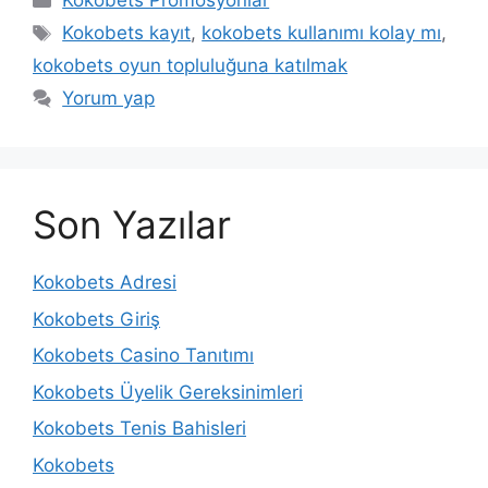
Kokobets Promosyonlar
Etiketler
Kokobets kayıt
,
kokobets kullanımı kolay mı
,
kokobets oyun topluluğuna katılmak
Yorum yap
Son Yazılar
Kokobets Adresi
Kokobets Giriş
Kokobets Casino Tanıtımı
Kokobets Üyelik Gereksinimleri
Kokobets Tenis Bahisleri
Kokobets