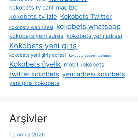
kokobets tv canlı maç izle
kokobets tv izle
Kokobets Twitter
kokobets whatsapp
kokobets web sitesi
kokobets yeni adres
kokobets yeni adresi
Kokobets yeni giriş
kokobets yeni giriş adresi
kokobets ödeme i̇ncelemesi
Kokobets üyelik
mobil kokobets
twitter kokobets
yeni adresi kokobets
yeni giris kokobets
Arşivler
Temmuz 2026