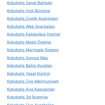
Kokobets Sanal Bahisler
Kokobets Hızlı Büyüme
Kokobets Üyelik Avantajları
Kokobets Web Avantajları
Kokobets Katılanlara Hizmet
Kokobets Mobil Ödeme
Kokobets Martigale Sistemi
Kokobets Sınırsız Maç
Kokobets Bahis Kuralları
Kokobets Yasal Kontrol
Kokobets Üye Memnuniyeti
Kokobets Ana Kategoriler
Kokobets 3d İkramiye
Kokobets Üye Avantajları