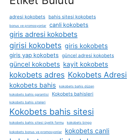
Etiket Bulutu
adresi kokobets
bahis sitesi kokobets
canli kokobets
bonus ve promosyonlar
giris adresi kokobets
girisi kokobets
giris kokobets
giris yap kokobets
güncel adresi kokobets
güncel kokobets
kayit kokobets
kokobets adres
Kokobets Adresi
kokobets bahis
kokobets bahis düzen
Kokobets bahisleri
kokobets bahis garantisi
kokobets bahis siteleri
Kokobets bahis sitesi
kokobets bahis sitesi üyelik formu
kokobets bingo
kokobets canli
kokobets bonus ve promosyonlar