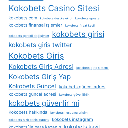
Kokobets Casino Sitesi
kokobets com
kokobets destke ekibi
kokobets eposta
kokobets finansal i̇şlemler
kokobets fırsat keşfi
kokobets girisi
kokobets gerekli değişimler
kokobets giris twitter
Kokobets Giriş
Kokobets Giriş Adresi
kokobets giriş sistemi
Kokobets Giriş Yap
Kokobets Güncel
kokobets güncel adres
kokobets güncel adresi
kokobets güvenilirlik
kokobets güvenlir mi
Kokobets hakkında
kokobets hesabına erişim
kokobets instagram
kokobets hızlı bahis kuponu
kokobets kayit
kokobets i̇le para kazanın