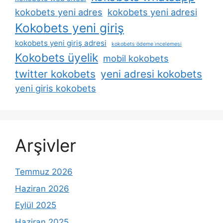
kokobets yeni adres
kokobets yeni adresi
Kokobets yeni giriş
kokobets yeni giriş adresi
kokobets ödeme i̇ncelemesi
Kokobets üyelik
mobil kokobets
twitter kokobets
yeni adresi kokobets
yeni giris kokobets
Arşivler
Temmuz 2026
Haziran 2026
Eylül 2025
Haziran 2025