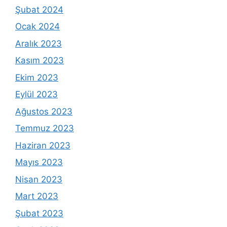
Şubat 2024
Ocak 2024
Aralık 2023
Kasım 2023
Ekim 2023
Eylül 2023
Ağustos 2023
Temmuz 2023
Haziran 2023
Mayıs 2023
Nisan 2023
Mart 2023
Şubat 2023