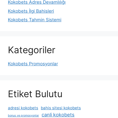
Kokobets Adres Devamlılığı
Kokobets İlgi Bahisleri
Kokobets Tahmin Sistemi
Kategoriler
Kokobets Promosyonlar
Etiket Bulutu
adresi kokobets
bahis sitesi kokobets
canli kokobets
bonus ve promosyonlar