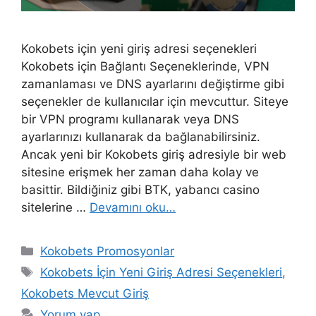
Kokobets için yeni giriş adresi seçenekleri
Kokobets için Bağlantı Seçeneklerinde, VPN
zamanlaması ve DNS ayarlarını değiştirme gibi
seçenekler de kullanıcılar için mevcuttur. Siteye
bir VPN programı kullanarak veya DNS
ayarlarınızı kullanarak da bağlanabilirsiniz.
Ancak yeni bir Kokobets giriş adresiyle bir web
sitesine erişmek her zaman daha kolay ve
basittir. Bildiğiniz gibi BTK, yabancı casino
sitelerine …
Devamını oku…
Kategoriler
Kokobets Promosyonlar
Etiketler
Kokobets İçin Yeni Giriş Adresi Seçenekleri
,
Kokobets Mevcut Giriş
Yorum yap