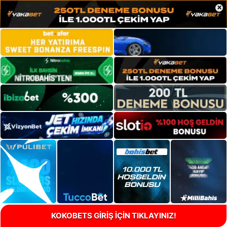
×
KOKOBETS GİRİŞ İÇİN TIKLAYINIZ!