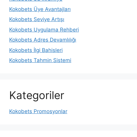
Kokobets Üye Avantajları
Kokobets Seviye Artışı
Kokobets Uygulama Rehberi
Kokobets Adres Devamlılığı
Kokobets İlgi Bahisleri
Kokobets Tahmin Sistemi
Kategoriler
Kokobets Promosyonlar