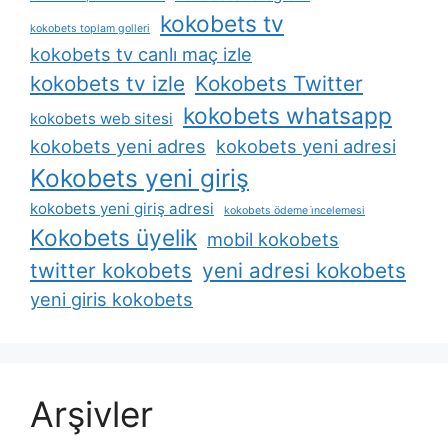
kokobets tv
kokobets toplam golleri
kokobets tv canlı maç izle
kokobets tv izle
Kokobets Twitter
kokobets whatsapp
kokobets web sitesi
kokobets yeni adres
kokobets yeni adresi
Kokobets yeni giriş
kokobets yeni giriş adresi
kokobets ödeme i̇ncelemesi
Kokobets üyelik
mobil kokobets
twitter kokobets
yeni adresi kokobets
yeni giris kokobets
Arşivler