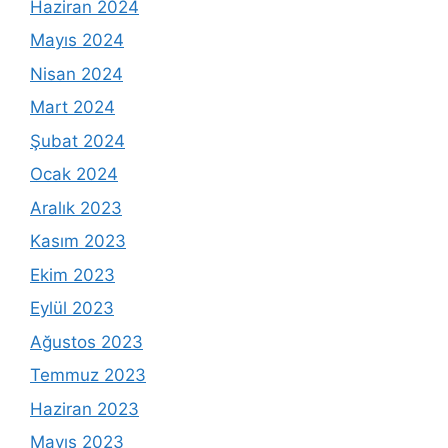
Haziran 2024
Mayıs 2024
Nisan 2024
Mart 2024
Şubat 2024
Ocak 2024
Aralık 2023
Kasım 2023
Ekim 2023
Eylül 2023
Ağustos 2023
Temmuz 2023
Haziran 2023
Mayıs 2023