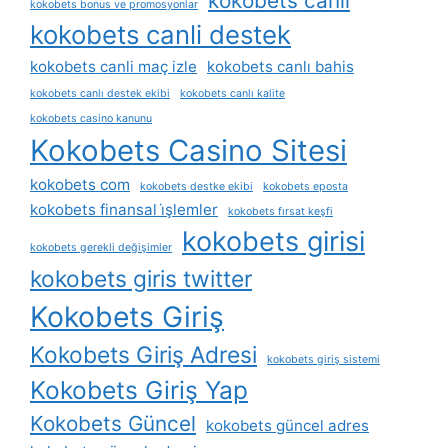
kokobets canli
kokobets bonus ve promosyonlar
kokobets canli destek
kokobets canli maç izle
kokobets canlı bahis
kokobets canlı destek ekibi
kokobets canlı kalite
kokobets casino kanunu
Kokobets Casino Sitesi
kokobets com
kokobets destke ekibi
kokobets eposta
kokobets finansal i̇şlemler
kokobets fırsat keşfi
kokobets girisi
kokobets gerekli değişimler
kokobets giris twitter
Kokobets Giriş
Kokobets Giriş Adresi
kokobets giriş sistemi
Kokobets Giriş Yap
Kokobets Güncel
kokobets güncel adres