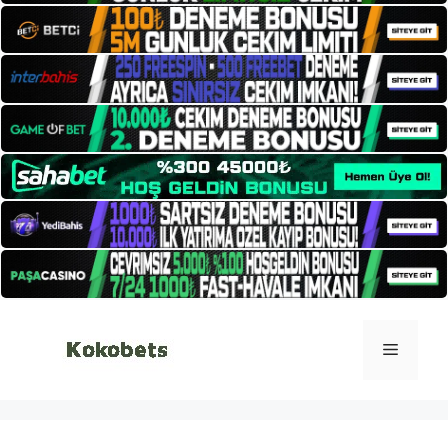
İçeriğe
atla
Menü