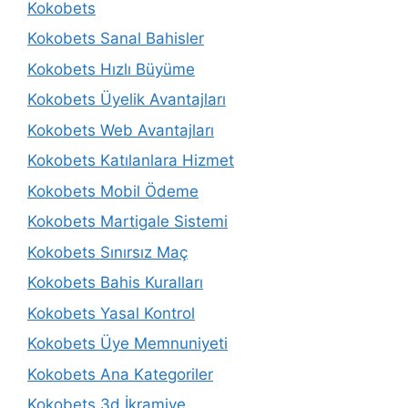
Kokobets
Kokobets Sanal Bahisler
Kokobets Hızlı Büyüme
Kokobets Üyelik Avantajları
Kokobets Web Avantajları
Kokobets Katılanlara Hizmet
Kokobets Mobil Ödeme
Kokobets Martigale Sistemi
Kokobets Sınırsız Maç
Kokobets Bahis Kuralları
Kokobets Yasal Kontrol
Kokobets Üye Memnuniyeti
Kokobets Ana Kategoriler
Kokobets 3d İkramiye