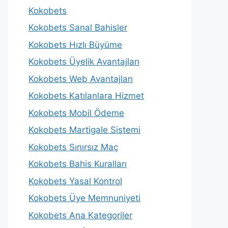
Kokobets
Kokobets Sanal Bahisler
Kokobets Hızlı Büyüme
Kokobets Üyelik Avantajları
Kokobets Web Avantajları
Kokobets Katılanlara Hizmet
Kokobets Mobil Ödeme
Kokobets Martigale Sistemi
Kokobets Sınırsız Maç
Kokobets Bahis Kuralları
Kokobets Yasal Kontrol
Kokobets Üye Memnuniyeti
Kokobets Ana Kategoriler