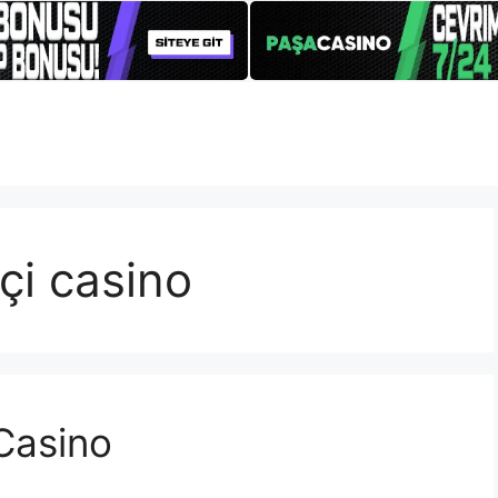
çi casino
Casino