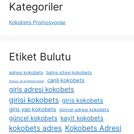
Kategoriler
Kokobets Promosyonlar
Etiket Bulutu
adresi kokobets
bahis sitesi kokobets
canli kokobets
bonus ve promosyonlar
giris adresi kokobets
girisi kokobets
giris kokobets
giris yap kokobets
güncel adresi kokobets
güncel kokobets
kayit kokobets
kokobets adres
Kokobets Adresi