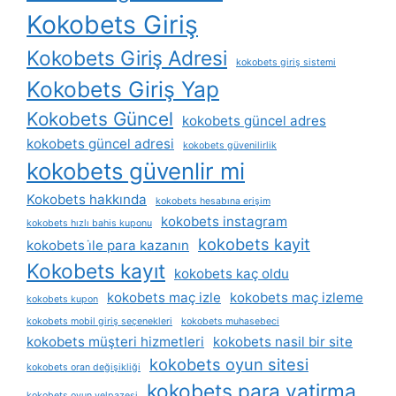
Kokobets Giriş
Kokobets Giriş Adresi
kokobets giriş sistemi
Kokobets Giriş Yap
Kokobets Güncel
kokobets güncel adres
kokobets güncel adresi
kokobets güvenilirlik
kokobets güvenlir mi
Kokobets hakkında
kokobets hesabına erişim
kokobets instagram
kokobets hızlı bahis kuponu
kokobets kayit
kokobets i̇le para kazanın
Kokobets kayıt
kokobets kaç oldu
kokobets maç izle
kokobets maç izleme
kokobets kupon
kokobets mobil giriş seçenekleri
kokobets muhasebeci
kokobets müşteri hizmetleri
kokobets nasil bir site
kokobets oyun sitesi
kokobets oran değişikliği
kokobets para yatirma
kokobets oyun yelpazesi