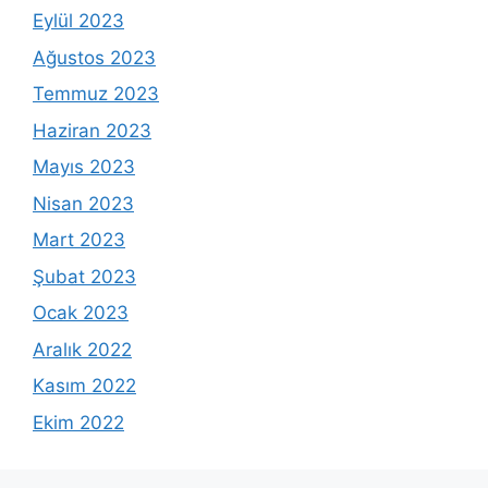
Eylül 2023
Ağustos 2023
Temmuz 2023
Haziran 2023
Mayıs 2023
Nisan 2023
Mart 2023
Şubat 2023
Ocak 2023
Aralık 2022
Kasım 2022
Ekim 2022