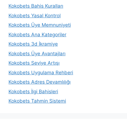
Kokobets Bahis Kuralları
Kokobets Yasal Kontrol
Kokobets Üye Memnuniyeti
Kokobets Ana Kategoriler
Kokobets 3d İkramiye
Kokobets Üye Avantajları
Kokobets Seviye Artışı
Kokobets Uygulama Rehberi
Kokobets Adres Devamlılığı
Kokobets İlgi Bahisleri
Kokobets Tahmin Sistemi