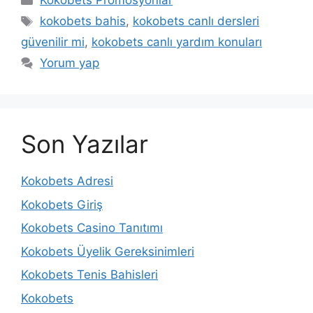
Kokobets Promosyonlar
Etiketler
kokobets bahis
,
kokobets canlı dersleri
güvenilir mi
,
kokobets canlı yardım konuları
Yorum yap
Son Yazılar
Kokobets Adresi
Kokobets Giriş
Kokobets Casino Tanıtımı
Kokobets Üyelik Gereksinimleri
Kokobets Tenis Bahisleri
Kokobets