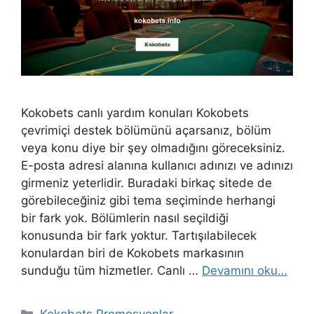
Kokobets canlı yardım konuları Kokobets
çevrimiçi destek bölümünü açarsanız, bölüm
veya konu diye bir şey olmadığını göreceksiniz.
E-posta adresi alanına kullanıcı adınızı ve adınızı
girmeniz yeterlidir. Buradaki birkaç sitede de
görebileceğiniz gibi tema seçiminde herhangi
bir fark yok. Bölümlerin nasıl seçildiği
konusunda bir fark yoktur. Tartışılabilecek
konulardan biri de Kokobets markasının
sunduğu tüm hizmetler. Canlı …
Devamını oku…
Kategoriler