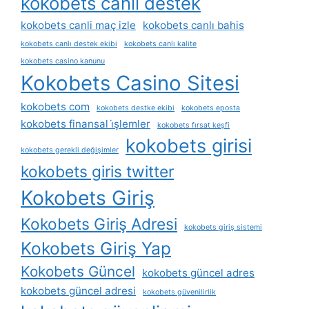
kokobets canli destek
kokobets canli maç izle
kokobets canlı bahis
kokobets canlı destek ekibi
kokobets canlı kalite
kokobets casino kanunu
Kokobets Casino Sitesi
kokobets com
kokobets destke ekibi
kokobets eposta
kokobets finansal i̇şlemler
kokobets fırsat keşfi
kokobets girisi
kokobets gerekli değişimler
kokobets giris twitter
Kokobets Giriş
Kokobets Giriş Adresi
kokobets giriş sistemi
Kokobets Giriş Yap
Kokobets Güncel
kokobets güncel adres
kokobets güncel adresi
kokobets güvenilirlik