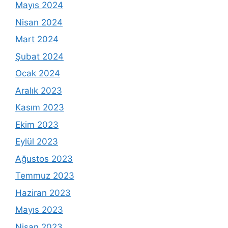
Mayıs 2024
Nisan 2024
Mart 2024
Şubat 2024
Ocak 2024
Aralık 2023
Kasım 2023
Ekim 2023
Eylül 2023
Ağustos 2023
Temmuz 2023
Haziran 2023
Mayıs 2023
Nisan 2023