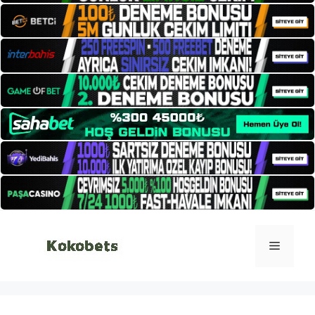
İçeriğe
atla
Menü