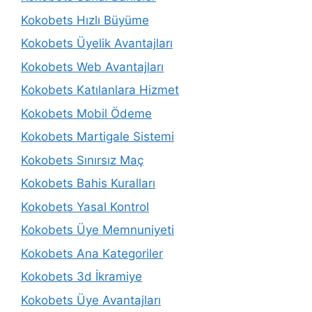
Kokobets Hızlı Büyüme
Kokobets Üyelik Avantajları
Kokobets Web Avantajları
Kokobets Katılanlara Hizmet
Kokobets Mobil Ödeme
Kokobets Martigale Sistemi
Kokobets Sınırsız Maç
Kokobets Bahis Kuralları
Kokobets Yasal Kontrol
Kokobets Üye Memnuniyeti
Kokobets Ana Kategoriler
Kokobets 3d İkramiye
Kokobets Üye Avantajları