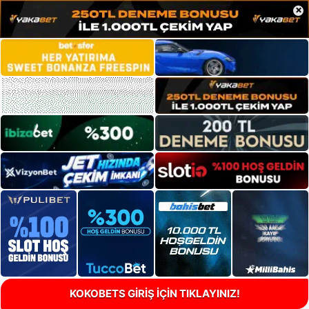
×
KOKOBETS GİRİŞ İÇİN TIKLAYINIZ!