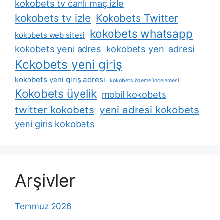
kokobets tv canlı maç izle
kokobets tv izle
Kokobets Twitter
kokobets whatsapp
kokobets web sitesi
kokobets yeni adres
kokobets yeni adresi
Kokobets yeni giriş
kokobets yeni giriş adresi
kokobets ödeme i̇ncelemesi
Kokobets üyelik
mobil kokobets
twitter kokobets
yeni adresi kokobets
yeni giris kokobets
Arşivler
Temmuz 2026