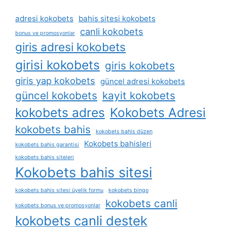
adresi kokobets
bahis sitesi kokobets
canli kokobets
bonus ve promosyonlar
giris adresi kokobets
girisi kokobets
giris kokobets
giris yap kokobets
güncel adresi kokobets
güncel kokobets
kayit kokobets
kokobets adres
Kokobets Adresi
kokobets bahis
kokobets bahis düzen
Kokobets bahisleri
kokobets bahis garantisi
kokobets bahis siteleri
Kokobets bahis sitesi
kokobets bahis sitesi üyelik formu
kokobets bingo
kokobets canli
kokobets bonus ve promosyonlar
kokobets canli destek