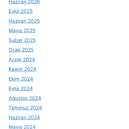
Haziran 2026
Eylül 2025
Haziran 2025
Mayıs 2025
Şubat 2025
Ocak 2025
Aralık 2024
Kasım 2024
Ekim 2024
Eylül 2024
Ağustos 2024
Temmuz 2024
Haziran 2024
Mayıs 2024