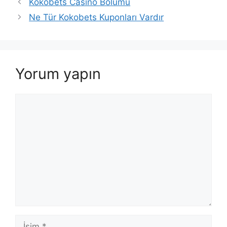
Kokobets Casino Bölümü
dolaşımı
Ne Tür Kokobets Kuponları Vardır
Yorum yapın
Yorum
İsim