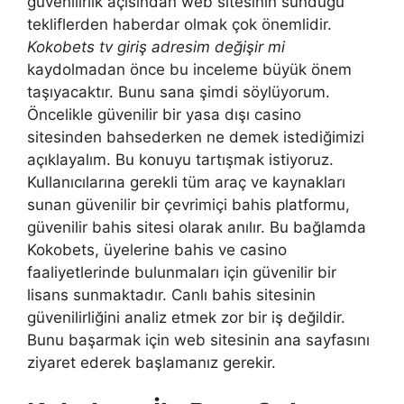
güvenilirlik açısından web sitesinin sunduğu
tekliflerden haberdar olmak çok önemlidir.
Kokobets tv giriş adresim değişir mi
kaydolmadan önce bu inceleme büyük önem
taşıyacaktır. Bunu sana şimdi söylüyorum.
Öncelikle güvenilir bir yasa dışı casino
sitesinden bahsederken ne demek istediğimizi
açıklayalım. Bu konuyu tartışmak istiyoruz.
Kullanıcılarına gerekli tüm araç ve kaynakları
sunan güvenilir bir çevrimiçi bahis platformu,
güvenilir bahis sitesi olarak anılır. Bu bağlamda
Kokobets, üyelerine bahis ve casino
faaliyetlerinde bulunmaları için güvenilir bir
lisans sunmaktadır. Canlı bahis sitesinin
güvenilirliğini analiz etmek zor bir iş değildir.
Bunu başarmak için web sitesinin ana sayfasını
ziyaret ederek başlamanız gerekir.