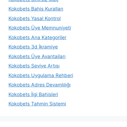
Kokobets Bahis Kuralları
Kokobets Yasal Kontrol
Kokobets Üye Memnuniyeti
Kokobets Ana Kategoriler
Kokobets 3d İkramiye
Kokobets Üye Avantajları
Kokobets Seviye Artışı
Kokobets Uygulama Rehberi
Kokobets Adres Devamlılığı
Kokobets İlgi Bahisleri
Kokobets Tahmin Sistemi