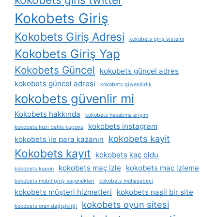
Kokobets Giriş
Kokobets Giriş Adresi
kokobets giriş sistemi
Kokobets Giriş Yap
Kokobets Güncel
kokobets güncel adres
kokobets güncel adresi
kokobets güvenilirlik
kokobets güvenlir mi
Kokobets hakkında
kokobets hesabına erişim
kokobets instagram
kokobets hızlı bahis kuponu
kokobets kayit
kokobets i̇le para kazanın
Kokobets kayıt
kokobets kaç oldu
kokobets maç izle
kokobets maç izleme
kokobets kupon
kokobets mobil giriş seçenekleri
kokobets muhasebeci
kokobets müşteri hizmetleri
kokobets nasil bir site
kokobets oyun sitesi
kokobets oran değişikliği