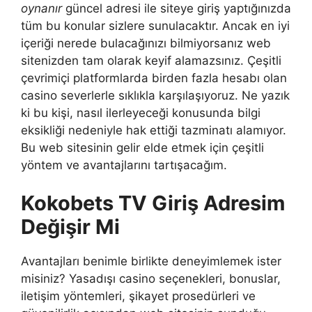
oynanır
güncel adresi ile siteye giriş yaptığınızda
tüm bu konular sizlere sunulacaktır. Ancak en iyi
içeriği nerede bulacağınızı bilmiyorsanız web
sitenizden tam olarak keyif alamazsınız. Çeşitli
çevrimiçi platformlarda birden fazla hesabı olan
casino severlerle sıklıkla karşılaşıyoruz. Ne yazık
ki bu kişi, nasıl ilerleyeceği konusunda bilgi
eksikliği nedeniyle hak ettiği tazminatı alamıyor.
Bu web sitesinin gelir elde etmek için çeşitli
yöntem ve avantajlarını tartışacağım.
Kokobets TV Giriş Adresim
Değişir Mi
Avantajları benimle birlikte deneyimlemek ister
misiniz? Yasadışı casino seçenekleri, bonuslar,
iletişim yöntemleri, şikayet prosedürleri ve