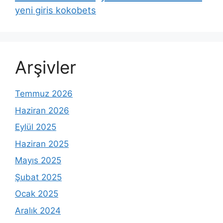
yeni giris kokobets
Arşivler
Temmuz 2026
Haziran 2026
Eylül 2025
Haziran 2025
Mayıs 2025
Şubat 2025
Ocak 2025
Aralık 2024