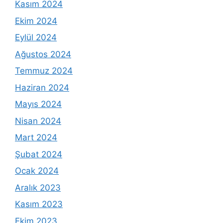
Kasım 2024
Ekim 2024
Eylül 2024
Ağustos 2024
Temmuz 2024
Haziran 2024
Mayıs 2024
Nisan 2024
Mart 2024
Şubat 2024
Ocak 2024
Aralık 2023
Kasım 2023
Ekim 2023