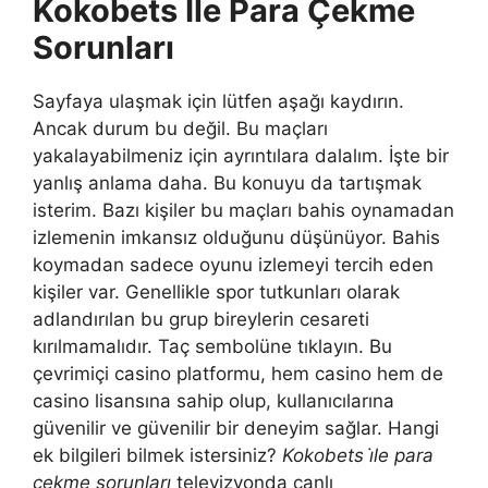
Kokobets İle Para Çekme
Sorunları
Sayfaya ulaşmak için lütfen aşağı kaydırın.
Ancak durum bu değil. Bu maçları
yakalayabilmeniz için ayrıntılara dalalım. İşte bir
yanlış anlama daha. Bu konuyu da tartışmak
isterim. Bazı kişiler bu maçları bahis oynamadan
izlemenin imkansız olduğunu düşünüyor. Bahis
koymadan sadece oyunu izlemeyi tercih eden
kişiler var. Genellikle spor tutkunları olarak
adlandırılan bu grup bireylerin cesareti
kırılmamalıdır. Taç sembolüne tıklayın. Bu
çevrimiçi casino platformu, hem casino hem de
casino lisansına sahip olup, kullanıcılarına
güvenilir ve güvenilir bir deneyim sağlar. Hangi
ek bilgileri bilmek istersiniz?
Kokobets i̇le para
çekme sorunları
televizyonda canlı